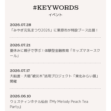
#KEYWORDS
イベント
2026.07.28
「みやぎ元気まつり2026」に栗原市が特設ブース出展！
2026.07.21
夏休みに親子で学ぶ！体験型金融教育「キッズマネースク
ール」
2026.07.17
大船渡・大槌“被災木”活用プロジェクト「東北みらい展」
開催
2026.06.10
ウェスティンホテル仙台『My Melody Peach Tea
Party』