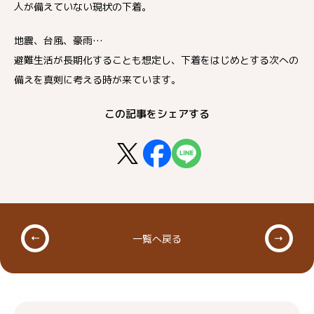
人が備えていない現状の下着。
地震、台風、豪雨…
避難生活が長期化することも想定し、下着をはじめとする次への
備えを真剣に考える時が来ています。
この記事をシェアする
一覧へ戻る