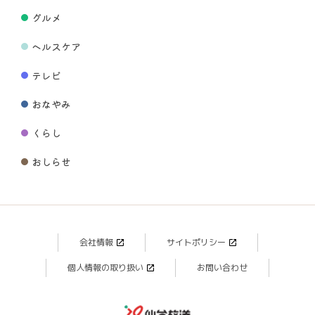
グルメ
ヘルスケア
テレビ
おなやみ
くらし
おしらせ
会社情報
サイトポリシー
個人情報の取り扱い
お問い合わせ