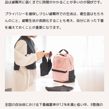
品は避難所に届くまでに時間がかかることが多いのが現状です。
プライバシーを確保しづらい避難所での生活は、衛生面はもちろ
んのこと、避難生活が長期化することも考え、自分にあった下着
を備えておくことが重要になります。
全国の自治体における下着備蓄率が12%未満と低い中、8割強の