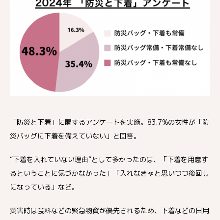
「防災と下着」に関するアンケートを実施。83.7%の女性が「防
災バッグに下着を備えていない」と回答。
“下着を入れていない理由”として多かったのは、「下着を用意す
るということに気づかなかった」「入れなきゃと思いつつ後回し
になっている」など。
災害時は食料などの緊急物資が優先されるため、下着などの日用