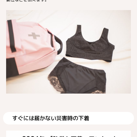
すぐには届かない災害時の下着