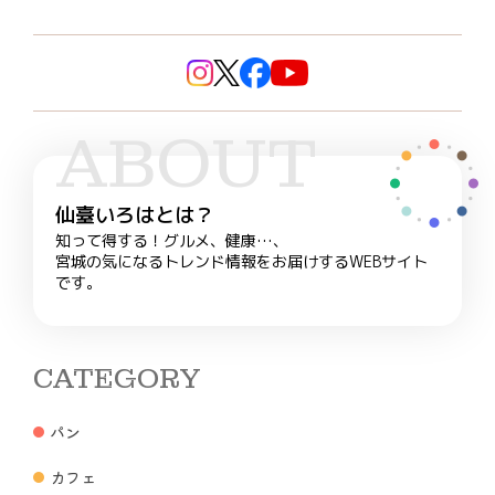
ABOUT
仙臺いろはとは？
知って得する！グルメ、健康…、
宮城の気になるトレンド情報をお届けするWEBサイト
です。
CATEGORY
パン
カフェ