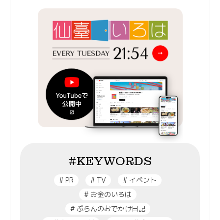
#KEYWORDS
#
PR
#
TV
#
イベント
#
お金のいろは
#
ぷらんのおでかけ日記