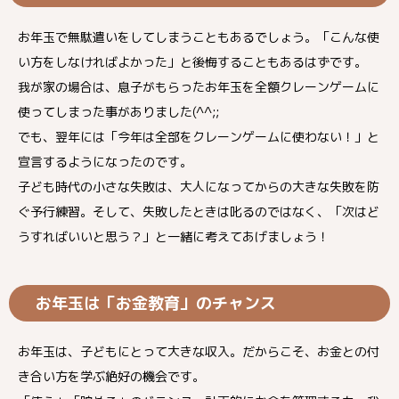
お年玉で無駄遣いをしてしまうこともあるでしょう。「こんな使
い方をしなければよかった」と後悔することもあるはずです。
我が家の場合は、息子がもらったお年玉を全額クレーンゲームに
使ってしまった事がありました(^^;;
でも、翌年には「今年は全部をクレーンゲームに使わない！」と
宣言するようになったのです。
子ども時代の小さな失敗は、大人になってからの大きな失敗を防
ぐ予行練習。そして、失敗したときは叱るのではなく、「次はど
うすればいいと思う？」と一緒に考えてあげましょう！
お年玉は「お金教育」のチャンス
お年玉は、子どもにとって大きな収入。だからこそ、お金との付
き合い方を学ぶ絶好の機会です。