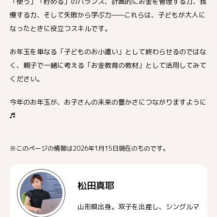
「使う」「貯める」のバランス、計画的にお金を管理する力、我
慢する力、そして失敗から学ぶ力——これらは、子どもが大人に
なったときに役立つスキルです。
お年玉を単なる「子どものお小遣い」として終わらせるのではな
く、親子で一緒に考える「お金教育の教材」として活用してみて
ください。
今年のお年玉が、お子さんの未来の豊かさにつながりますように
♬
※このページの情報は2026年1月15日現在のものです。
松田真耶
山形県出身。双子を出産し、シングルマ