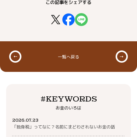
この記事をシェアする
一覧へ戻る
#KEYWORDS
お金のいろは
2026.07.23
「独身税」ってなに？名前にまどわされないお金の話