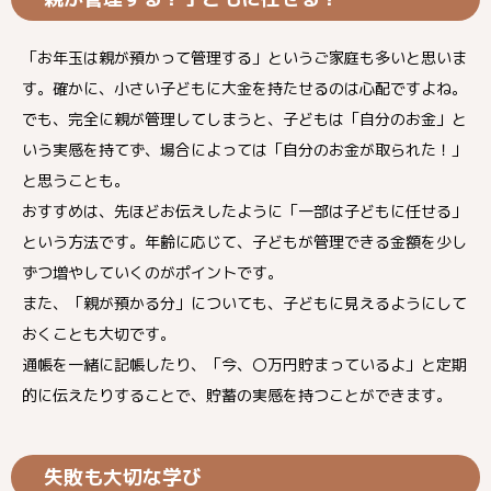
「お年玉は親が預かって管理する」というご家庭も多いと思いま
す。確かに、小さい子どもに大金を持たせるのは心配ですよね。
でも、完全に親が管理してしまうと、子どもは「自分のお金」と
いう実感を持てず、場合によっては「自分のお金が取られた！」
と思うことも。
おすすめは、先ほどお伝えしたように「一部は子どもに任せる」
という方法です。年齢に応じて、子どもが管理できる金額を少し
ずつ増やしていくのがポイントです。
また、「親が預かる分」についても、子どもに見えるようにして
おくことも大切です。
通帳を一緒に記帳したり、「今、〇万円貯まっているよ」と定期
的に伝えたりすることで、貯蓄の実感を持つことができます。
失敗も大切な学び