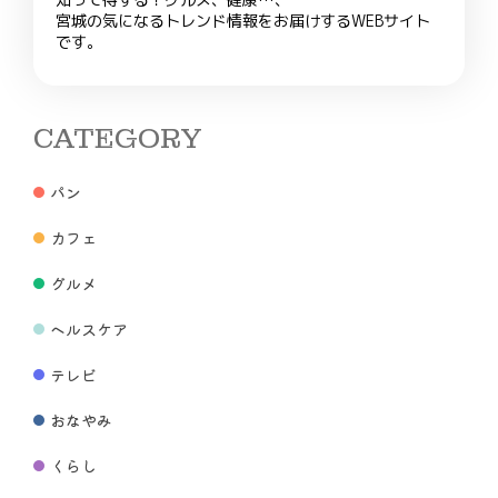
宮城の気になるトレンド情報をお届けするWEBサイト
です。
CATEGORY
パン
カフェ
グルメ
ヘルスケア
テレビ
おなやみ
くらし