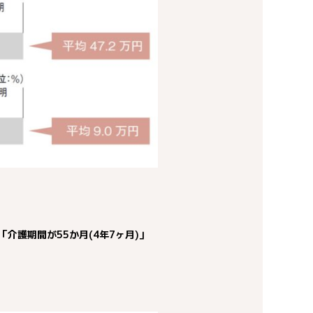
「介護期間が55か月(4年7ヶ月)」