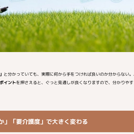
」
と分かっていても、実際に何から手をつければ良いのか分からない。
ポイント
を押さえると、ぐっと見通しが良くなりますので、分かりやす
か」「要介護度」で大きく変わる