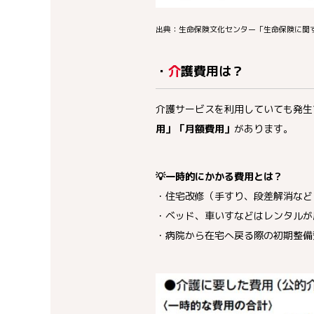
出典：生命保険文化センター「生命保険に関す
・
介護費用は？
介護サービスを利用していても発生
用」「月額費用」
があります。
💡一時的にかかる費用とは？
・住宅改修（手すり、段差解消など
・ベッド、車いすなどはレンタルが
・病院から在宅へ戻る際の初期整備