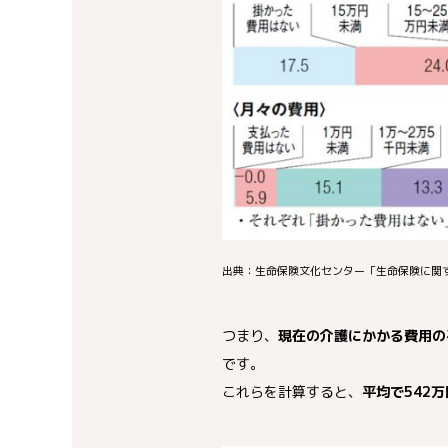
出典：生命保険文化センター「生命保険に関す
つまり、
現在の介護にかかる費用の
です。
これらを計算すると、
平均で542万