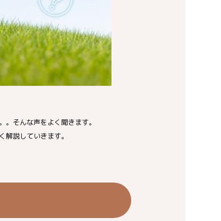
。。そんな声をよく聞きます。
く解説していきます。