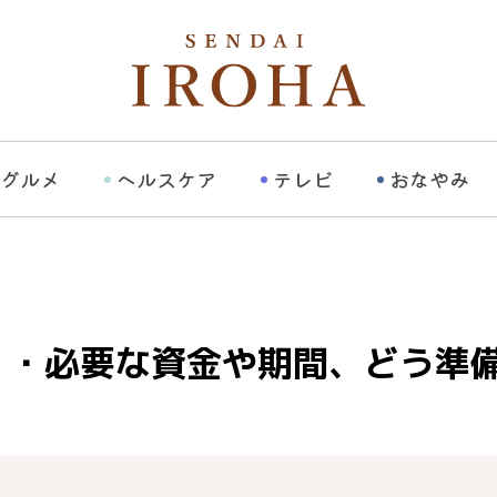
グルメ
ヘルスケア
テレビ
おなやみ
・・必要な資金や期間、どう準