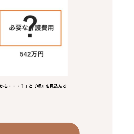
かも・・・？」と『幅』を見込んで