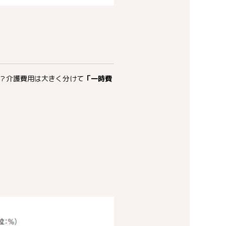
？介護費用は大きく分けて
「一時費