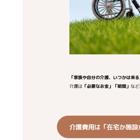
「家族や自分の介護、いつかは来る
介護は
「必要なお金」「期間」
など
介護費用は「在宅か施設