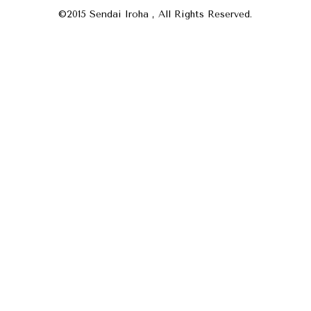
©2015 Sendai Iroha , All Rights Reserved.