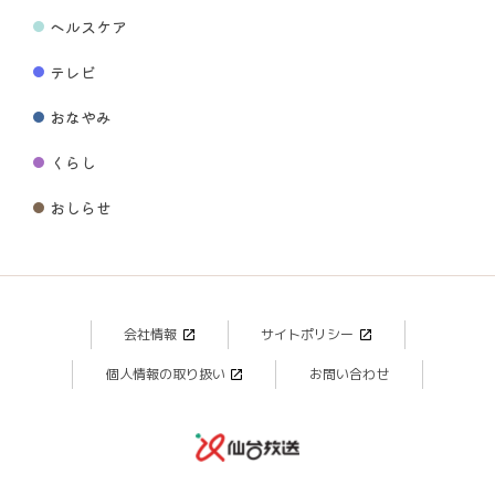
ヘルスケア
テレビ
おなやみ
くらし
おしらせ
会社情報
サイトポリシー
個人情報の取り扱い
お問い合わせ