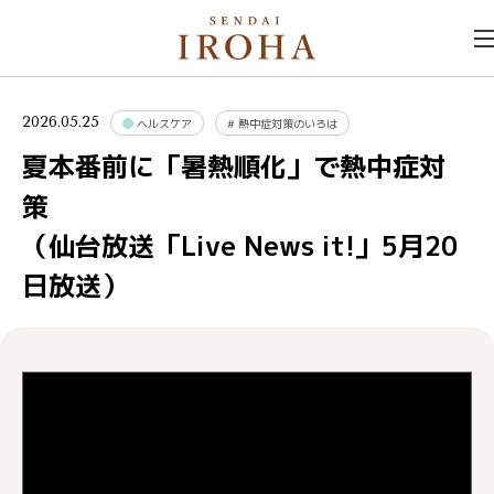
2026.05.25
ヘルスケア
#
熱中症対策のいろは
夏本番前に「暑熱順化」で熱中症対
（仙台放送「Live News it!」5月20
日放送）