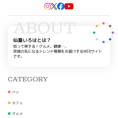
ABOUT
仙臺いろはとは？
知って得する！グルメ、健康…、
宮城の気になるトレンド情報をお届けするWEBサイト
です。
CATEGORY
パン
カフェ
グルメ