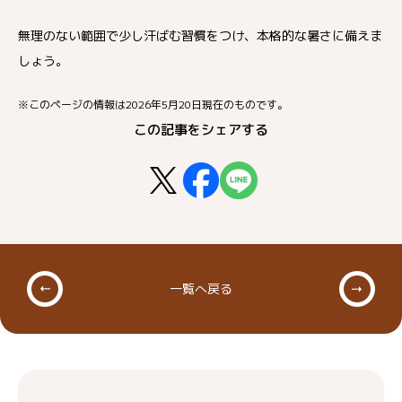
無理のない範囲で少し汗ばむ習慣をつけ、本格的な暑さに備えま
しょう。
※このページの情報は2026年5月20日現在のものです。
この記事をシェアする
一覧へ戻る