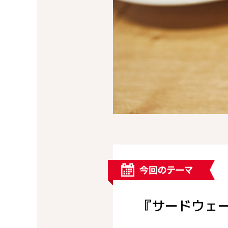
『サードウェ