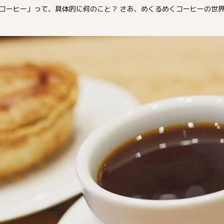
コーヒー」って、具体的に何のこと？ さあ、めくるめくコーヒーの世