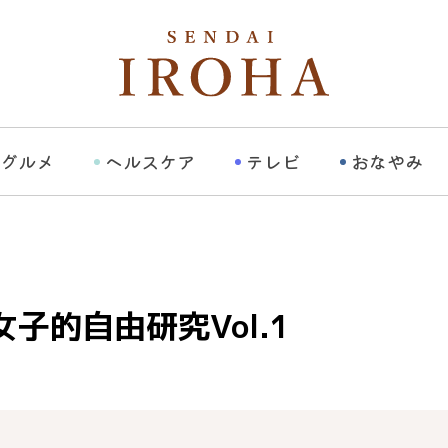
グルメ
ヘルスケア
テレビ
おなやみ
子的自由研究Vol.1