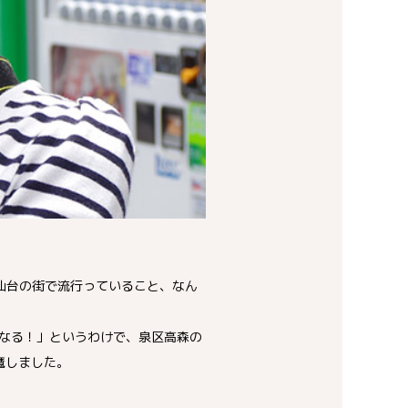
仙台の街で流行っていること、なん
なる！」というわけで、泉区高森の
邪魔しました。