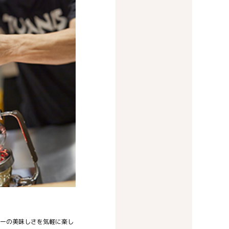
ーの美味しさを気軽に楽し