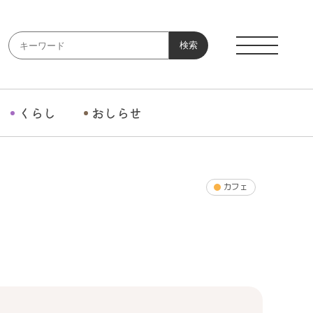
検索
くらし
おしらせ
カフェ