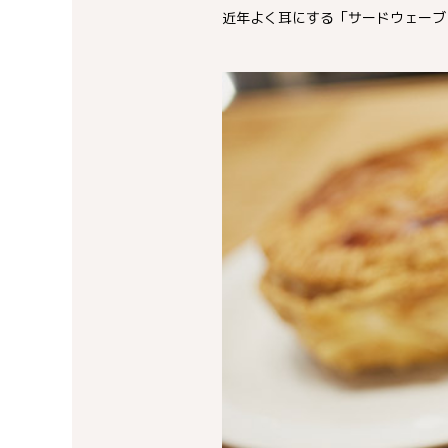
近年よく耳にする「サードウェーブ