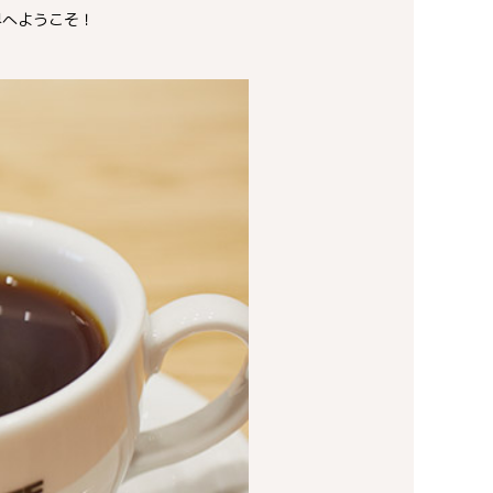
界へようこそ！