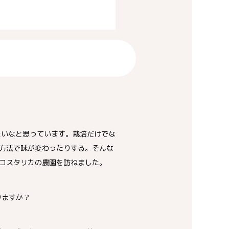
たいなと思っています。栽培だけでな
方法で味が変わったりする。そんな
コスタリカの農園を訪ねました。
りますか？