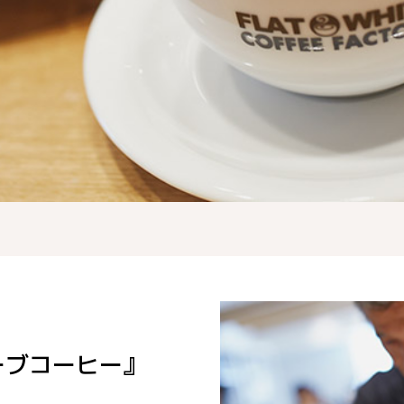
ーブコーヒー』