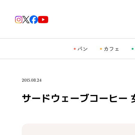
パン
カフェ
2015.08.24
サードウェーブコーヒー 女