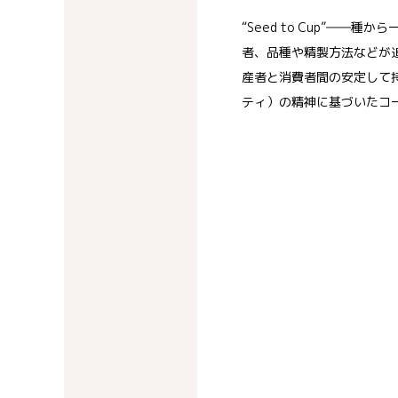
“Seed to Cup”――
者、品種や精製方法などが
産者と消費者間の安定して
ティ）の精神に基づいたコ