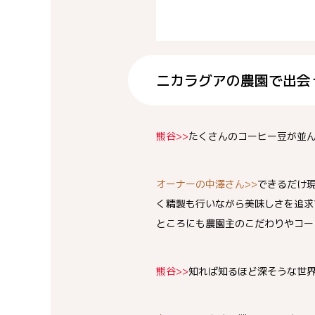
ニカラグアの農園で出会
熊谷>>
たくさんのコーヒー豆が並
オーナーの中澤さん>>
できるだけ
く精製も行いながら美味しさを追求
ところにも農園主のこだわりやコー
熊谷>>
知れば知るほど深そうな世