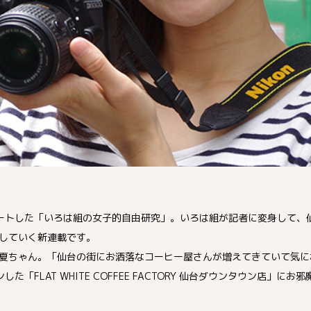
ートした「いろは組の女子的自由研究」。いろは組が記者に変身して、
していく新連載です。
夏ちゃん。「仙台の街にお洒落なコーヒー屋さんが増えてきていて気に
「FLAT WHITE COFFEE FACTORY 仙台ダウンタウン店」にお