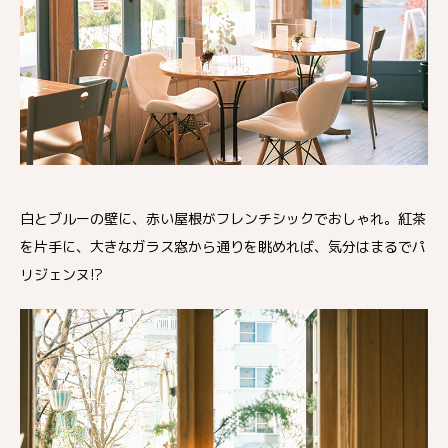
白とブルーの壁に、赤い屋根がフレンチシックでおしゃれ。紅茶
を片手に、大きなガラス窓から通りを眺めれば、気分はまるでパ
リジェンヌ!?