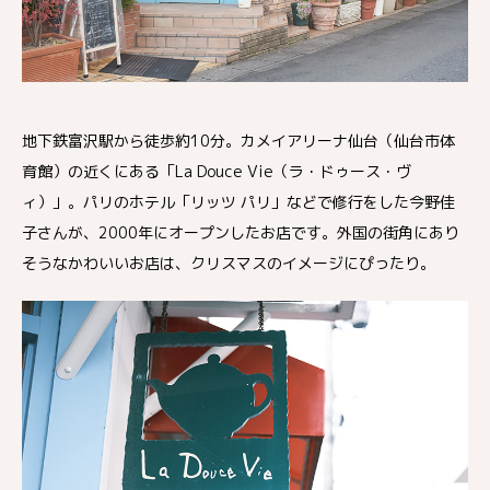
地下鉄富沢駅から徒歩約10分。カメイアリーナ仙台（仙台市体
育館）の近くにある「La Douce Vie（ラ・ドゥース・ヴ
ィ）」。パリのホテル「リッツ パリ」などで修行をした今野佳
子さんが、2000年にオープンしたお店です。外国の街角にあり
そうなかわいいお店は、クリスマスのイメージにぴったり。