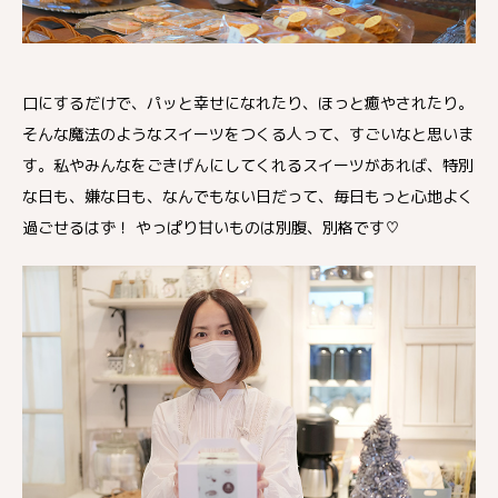
口にするだけで、パッと幸せになれたり、ほっと癒やされたり。
そんな魔法のようなスイーツをつくる人って、すごいなと思いま
す。私やみんなをごきげんにしてくれるスイーツがあれば、特別
な日も、嫌な日も、なんでもない日だって、毎日もっと心地よく
過ごせるはず！ やっぱり甘いものは別腹、別格です♡