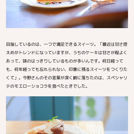
目指しているのは、一つで満足できるスイーツ。「最近は甘さ控
えめがトレンドになっていますが、うちのケーキは甘さが程よく
あって、味のはっきりしているものが多いんです。何日経って
も、何年経っても忘れられない、印象に残るスイーツをつくりた
くて」。今野さんのその言葉が深く腑に落ちたのは、スペシャリ
テのモエローショコラを食べたときでした。