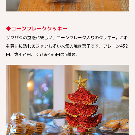
◆コーンフレーククッキー
ザクザクの食感が楽しい、コーンフレーク入りのクッキー。これ
を買いに訪れるファンも多い人気の焼き菓子です。プレーン432
円、塩454円、くるみ486円の3種類。