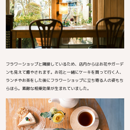
フラワーショップと隣接しているため、店内からはお花やガーデ
ンも見えて癒やされます。お花と一緒にケーキを買って行く人、
ランチやお茶をした後にフラワーショップに立ち寄る人の姿もち
らほら。素敵な相乗効果が生まれていました。