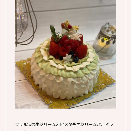
フリル状の生クリームとピスタチオクリームが、ドレ