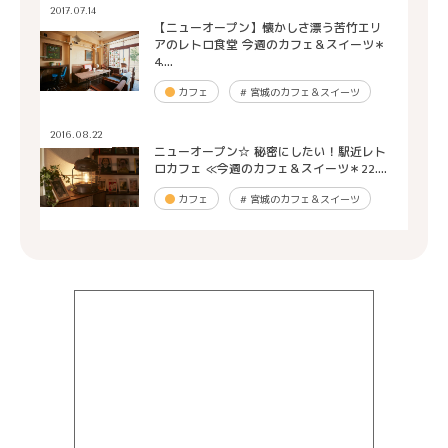
2017.07.14
【ニューオープン】懐かしさ漂う苦竹エリ
アのレトロ食堂 今週のカフェ＆スイーツ＊
4....
カフェ
#
宮城のカフェ＆スイーツ
2016.08.22
ニューオープン☆ 秘密にしたい！駅近レト
ロカフェ ≪今週のカフェ＆スイーツ＊22....
カフェ
#
宮城のカフェ＆スイーツ