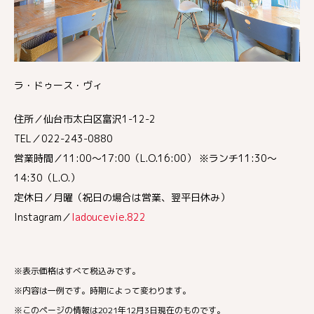
ラ・ドゥース・ヴィ
住所／仙台市太白区富沢1-12-2
TEL／022-243-0880
営業時間／11:00～17:00（L.O.16:00） ※ランチ11:30〜
14:30（L.O.）
定休日／月曜（祝日の場合は営業、翌平日休み）
Instagram／
ladoucevie.822
※表示価格はすべて税込みです。
※内容は一例です。時期によって変わります。
※このページの情報は2021年12月3日現在のものです。