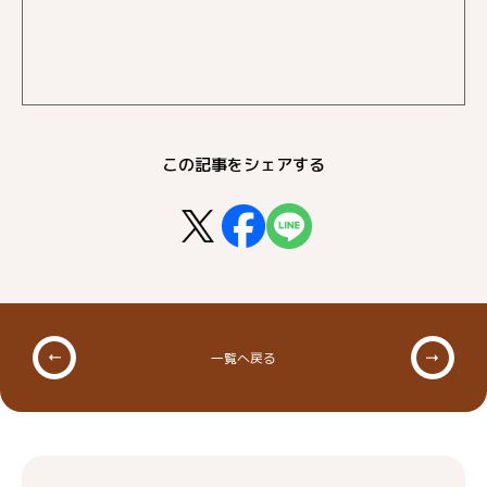
この記事をシェアする
一覧へ戻る