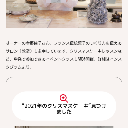
オーナーの今野佳子さん。フランス伝統菓子のつくり方を伝える
サロン（教室）も主宰しています。クリスマスケーキレッスンな
ど、単発で参加できるイベントクラスも随時開催。詳細はインス
タグラムより。
“2021年のクリスマスケーキ”見つけ
ました