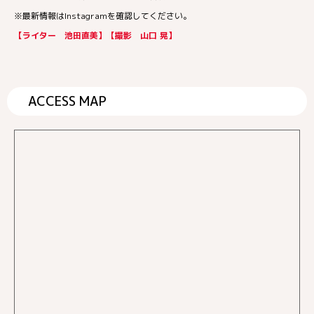
※最新情報はInstagramを確認してください。
【ライター 池田直美】【撮影 山口 晃】
ACCESS MAP