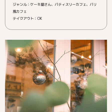
ジャンル：ケーキ屋さん、パティスリーカフェ、パリ
風カフェ
テイクアウト：OK