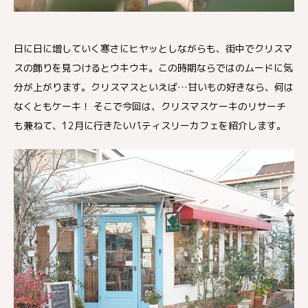
日に日に増していく寒さにヒヤッとしながらも、街中でクリスマ
スの飾りを見つけるとウキウキ。この時期ならではのムードに気
分が上がります。クリスマスといえば…甘いもの好きなら、何は
なくともケーキ！ そこで今回は、クリスマスケーキのリサーチ
も兼ねて、12月に行きたいパティスリーカフェを紹介します。