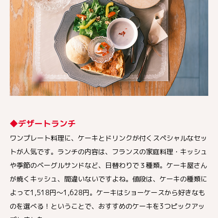
◆デザートランチ
ワンプレート料理に、ケーキとドリンクが付くスペシャルなセッ
トが人気です。ランチの内容は、フランスの家庭料理・キッシュ
や季節のベーグルサンドなど、日替わりで３種類。ケーキ屋さん
が焼くキッシュ、間違いないですよね。値段は、ケーキの種類に
よって1,518円〜1,628円。ケーキはショーケースから好きなも
のを選べる！ということで、おすすめのケーキを3つピックアッ