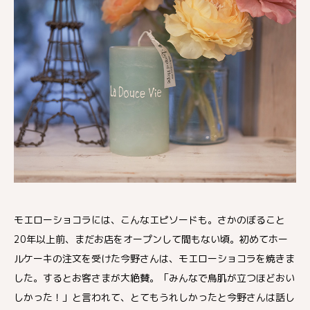
モエローショコラには、こんなエピソードも。さかのぼること
20年以上前、まだお店をオープンして間もない頃。初めてホー
ルケーキの注文を受けた今野さんは、モエローショコラを焼きま
した。するとお客さまが大絶賛。「みんなで鳥肌が立つほどおい
しかった！」と言われて、とてもうれしかったと今野さんは話し