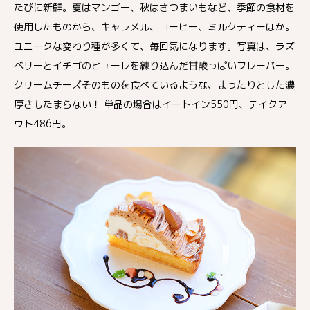
たびに新鮮。夏はマンゴー、秋はさつまいもなど、季節の食材を
使用したものから、キャラメル、コーヒー、ミルクティーほか。
ユニークな変わり種が多くて、毎回気になります。写真は、ラズ
ベリーとイチゴのピューレを練り込んだ甘酸っぱいフレーバー。
クリームチーズそのものを食べているような、まったりとした濃
厚さもたまらない！ 単品の場合はイートイン550円、テイクア
ウト486円。