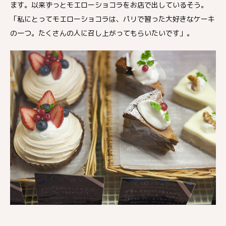
ます。以来ずっとモエローショコラをお店で出しているそう。
「私にとってモエローショコラは、パリで習った大好きなケーキ
の一つ。たくさんの人に召し上がってもらいたいです」。