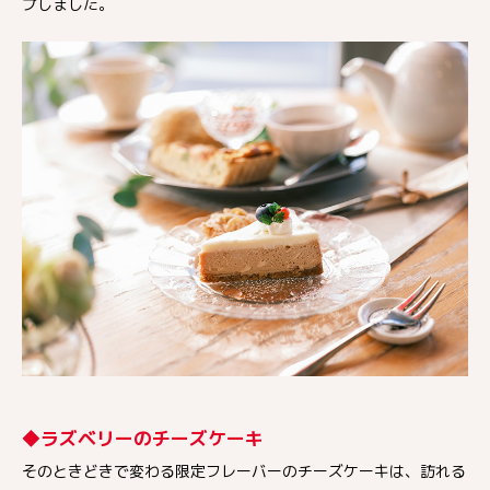
プしました。
◆ラズベリーのチーズケーキ
そのときどきで変わる限定フレーバーのチーズケーキは、訪れる