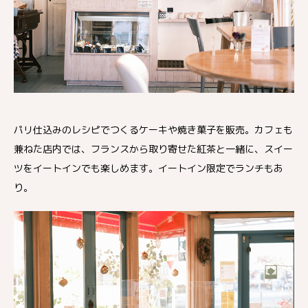
パリ仕込みのレシピでつくるケーキや焼き菓子を販売。カフェも
兼ねた店内では、フランスから取り寄せた紅茶と一緒に、スイー
ツをイートインでも楽しめます。イートイン限定でランチもあ
り。