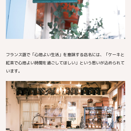
フランス語で「心地よい生活」を意味する店名には、「ケーキと
紅茶で心地よい時間を過ごしてほしい」という思いが込められて
います。