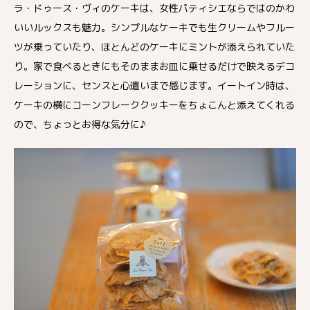
ラ・ドゥース・ヴィのケーキは、女性パティシエならではのかわ
いいルックスも魅力。シンプルなケーキでも生クリームやフルー
ツが乗っていたり、ほとんどのケーキにミントが添えられていた
り。家で食べるときにもそのままお皿に乗せるだけで映えるデコ
レーションに、センスと心遣いまで感じます。イートイン時は、
ケーキの横にコーンフレーククッキーをちょこんと添えてくれる
ので、ちょっとお得な気分に♪