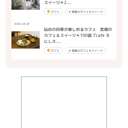
スイーツ＊2....
カフェ
#
宮城のカフェ＆スイーツ
2025.06.27
仙台の四季が楽しめるカフェ 宮城の
カフェ＆スイーツ＊100話『cafe え
にしえ....
カフェ
#
宮城のカフェ＆スイーツ