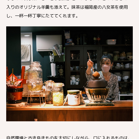
入りのオリジナル羊羹も添えて。抹茶は福岡産の八女茶を使用
し、一杯一杯丁寧にたててくれます。
自然環境と古き良きものを大切にしながら、口に入れるものは、