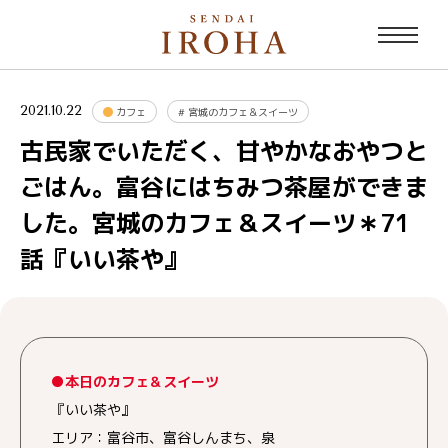
2021.10.22
カフェ
#
宮城のカフェ＆スイーツ
古民家でいただく、甘やかなおやつと
ごはん。富谷にはちみつ茶屋ができま
した。宮城のカフェ＆スイーツ＊71
話『いい茶や』
●本日のカフェ＆スイーツ
『いい茶や』
エリア：富谷市、富谷しんまち、泉