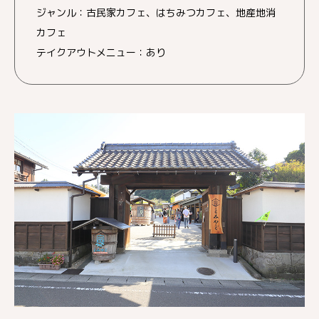
ジャンル：古民家カフェ、はちみつカフェ、地産地消
カフェ
テイクアウトメニュー：あり