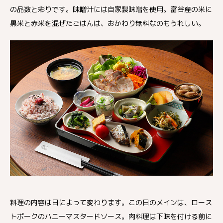
の品数と彩りです。味噌汁には自家製味噌を使用。富谷産の米に
黒米と赤米を混ぜたごはんは、おかわり無料なのもうれしい。
料理の内容は日によって変わります。この日のメインは、ロース
トポークのハニーマスタードソース。肉料理は下味を付ける前に