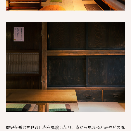
歴史を感じさせる店内を見渡したり、窓から見えるとみやどの風