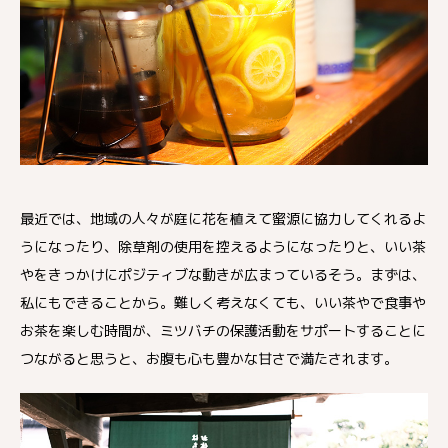
最近では、地域の人々が庭に花を植えて蜜源に協力してくれるよ
うになったり、除草剤の使用を控えるようになったりと、いい茶
やをきっかけにポジティブな動きが広まっているそう。まずは、
私にもできることから。難しく考えなくても、いい茶やで食事や
お茶を楽しむ時間が、ミツバチの保護活動をサポートすることに
つながると思うと、お腹も心も豊かな甘さで満たされます。