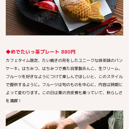
◆めでたいっ茶プレート 880円
カフェタイム限定、たい焼きの形をしたユニークな抹茶味のパン
ケーキ。はちみつ、はちみつで煮た自家製あんこ、生クリーム、
フルーツを好きなようにつけて楽しんでほしいと、このスタイル
で提供するように。フルーツは旬のものを中心に、内容は時期に
よって変わります。この日は栗の渋皮煮も乗っていて、秋らしさ
を満喫！