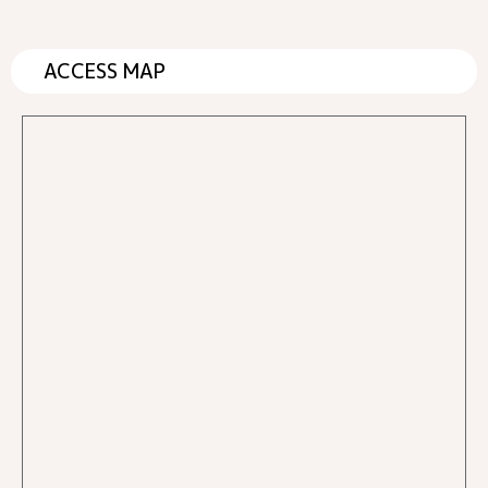
ACCESS MAP