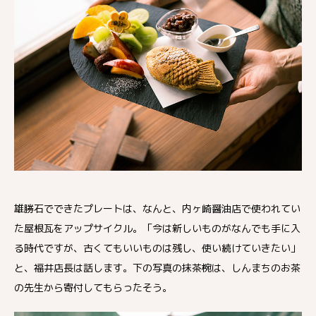
雄勝石でできたプレートは、なんと、内ヶ崎醤油店で使われてい
た屋根瓦をアップサイクル。「今は新しいものがなんでも手に入
る時代ですが、古くてもいいものは残し、使い続けていきたい」
と、福井店長は話します。下の写真の抹茶椀は、しんまちのお茶
の先生から寄付してもらったそう。