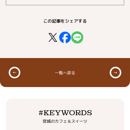
この記事をシェアする
一覧へ戻る
#KEYWORDS
宮城のカフェ＆スイーツ