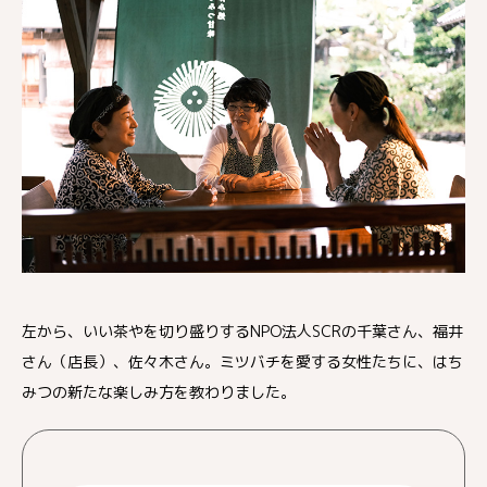
左から、いい茶やを切り盛りするNPO法人SCRの千葉さん、福井
さん（店長）、佐々木さん。ミツバチを愛する女性たちに、はち
みつの新たな楽しみ方を教わりました。