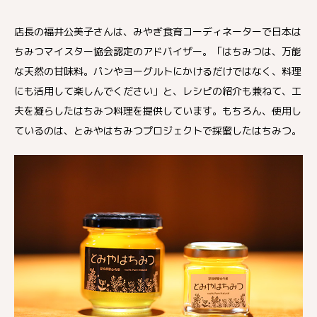
店長の福井公美子さんは、みやぎ食育コーディネーターで日本は
ちみつマイスター協会認定のアドバイザー。「はちみつは、万能
な天然の甘味料。パンやヨーグルトにかけるだけではなく、料理
にも活用して楽しんでください」と、レシピの紹介も兼ねて、工
夫を凝らしたはちみつ料理を提供しています。もちろん、使用し
ているのは、とみやはちみつプロジェクトで採蜜したはちみつ。