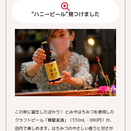
“ハニービール”見つけました
この秋に誕生したばかり！ とみやはちみつを使用した
クラフトビール「蜂蜜麦酒」（330mL・880円）が、
店内で楽しめます。はちみつのやさしい香りと甘さが