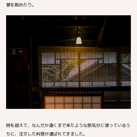
景を眺めたり。
時を超えて、なんだか遠くまで来たような旅気分に浸っているう
ちに、注文した料理が運ばれてきました。