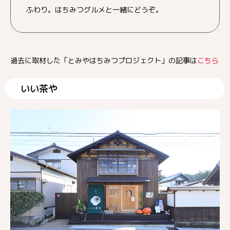
ふわり。はちみつグルメと一緒にどうぞ。
過去に取材した「とみやはちみつプロジェクト」の記事は
こちら
いい茶や