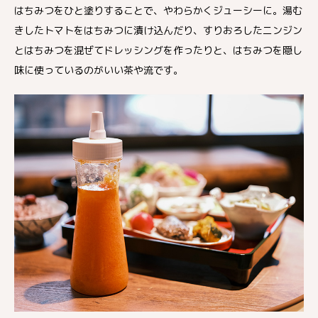
はちみつをひと塗りすることで、やわらかくジューシーに。湯む
きしたトマトをはちみつに漬け込んだり、すりおろしたニンジン
とはちみつを混ぜてドレッシングを作ったりと、はちみつを隠し
味に使っているのがいい茶や流です。