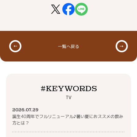
一覧へ戻る
#KEYWORDS
TV
2026.07.29
誕生40周年でフルリニューアル♪暑い夏におススメの飲み
方とは？