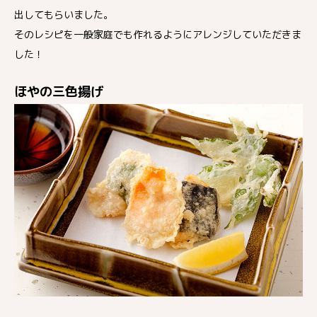
出してもらいました。
そのレシピを一般家庭でも作れるようにアレンジしていただきま
した！
ほやの三色揚げ