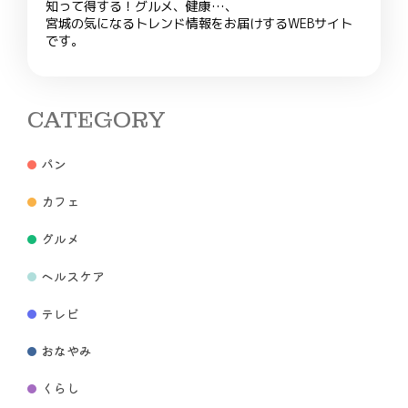
知って得する！グルメ、健康…、
宮城の気になるトレンド情報をお届けするWEBサイト
です。
CATEGORY
パン
カフェ
グルメ
ヘルスケア
テレビ
おなやみ
くらし