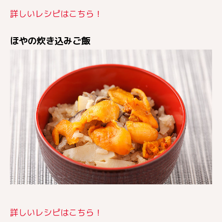
詳しいレシピはこちら！
ほやの炊き込みご飯
詳しいレシピはこちら！