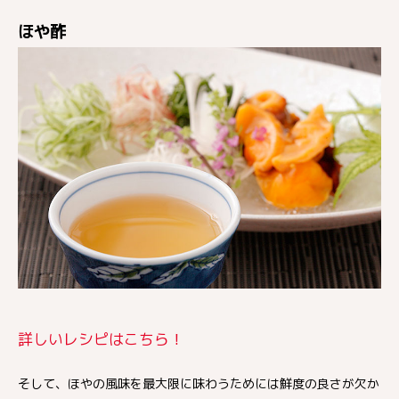
ほや酢
詳しいレシピはこちら！
そして、ほやの風味を最大限に味わうためには鮮度の良さが欠か