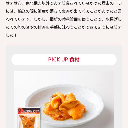
せません。東北地方以外であまり食されていなかった理由の一つ
には、輸送の間に鮮度が落ちて臭みが出てくることがあったと言
われています。しかし、最新の冷凍設備を使うことで、水揚げし
たての旬のほやの旨みを手軽に味わうことができるようになりま
した！
PICK UP 食材