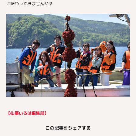
に味わってみませんか？
【仙臺いろは編集部】
この記事をシェアする