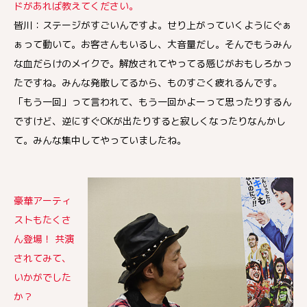
ドがあれば教えてください。
皆川：ステージがすごいんですよ。せり上がっていくようにぐぁ
ぁって動いて。お客さんもいるし、大音量だし。そんでもうみん
な血だらけのメイクで。解放されてやってる感じがおもしろかっ
たですね。みんな発散してるから、ものすごく疲れるんです。
「もう一回」って言われて、もう一回かよーって思ったりするん
ですけど、逆にすぐOKが出たりすると寂しくなったりなんかし
て。みんな集中してやっていましたね。
豪華アーティ
ストもたくさ
ん登場！ 共演
されてみて、
いかがでした
か？