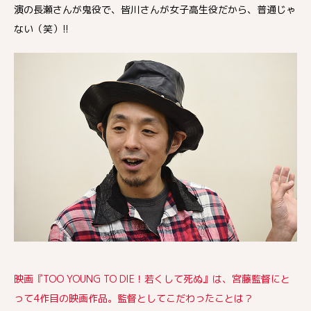
演の長瀬さんが鬼役で、皆川さんが女子高生役だから、普通じゃ
ない（笑）!!
映画『TOO YOUNG TO DIE！若くして死ぬ』は、宮藤監督にと
って4作目の映画作品。監督としてこだわったことは？