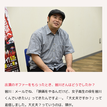
出演のオファーをもらったとき、皆川さんはどうでしたか？
皆川：メールでね、「映画をやるんだけど、女子高生の役を皆川
くんでいきたい」ってきたんですよ…。「大丈夫ですか？」って
返信しました。大丈夫？っていうのは、頭が。