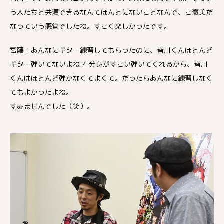
う人たちと共演できるなんてほんとにないことなんで、ご褒美だ
なっていう感覚でしたね。すごく楽しかったです。
宮藤：あんなにギター練習してもらったのに、皆川くんほとんど
ギター弾いてないよね？ 分身がすごい弾いてくれるから、皆川
くんはほとんど弾かなくてよくて。だったらあんなに練習しなく
てもよかったよね。
すみませんでした（笑）。