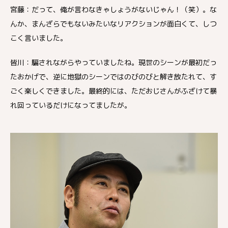
宮藤：だって、俺が言わなきゃしょうがないじゃん！（笑）。な
んか、まんざらでもないみたいなリアクションが面白くて、しつ
こく言いました。
皆川：騙されながらやっていましたね。現世のシーンが最初だっ
たおかげで、逆に地獄のシーンではのびのびと解き放たれて、す
ごく楽しくできました。最終的には、ただおじさんがふざけて暴
れ回っているだけになってましたが。