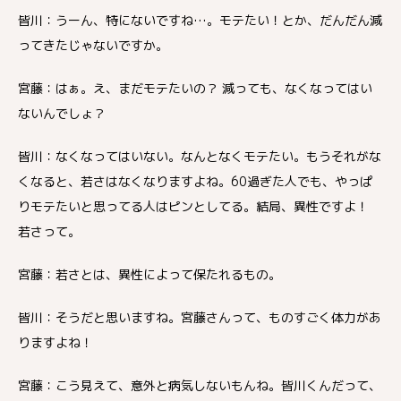
皆川：うーん、特にないですね…。モテたい！とか、だんだん減
ってきたじゃないですか。
宮藤：はぁ。え、まだモテたいの？ 減っても、なくなってはい
ないんでしょ？
皆川：なくなってはいない。なんとなくモテたい。もうそれがな
くなると、若さはなくなりますよね。60過ぎた人でも、やっぱ
りモテたいと思ってる人はピンとしてる。結局、異性ですよ！
若さって。
宮藤：若さとは、異性によって保たれるもの。
皆川：そうだと思いますね。宮藤さんって、ものすごく体力があ
りますよね！
宮藤：こう見えて、意外と病気しないもんね。皆川くんだって、