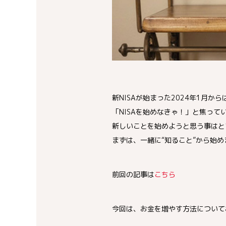
新NISAが始まった2024年1月か
「NISAを始めなきゃ！」と焦って
新しいことを始めようと思う事はと
まずは、一緒に“知ること”から始め
前回の記事は
こちら
今回は、お金を増やす方法について