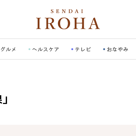
グルメ
ヘルスケア
テレビ
おなやみ
果」