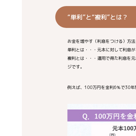
“単利”と“複利”とは？
お金を増やす（利息をつける）方法
単利とは・・・元本に対して利息が
複利とは・・・運用で得た利息を元
ジです。
例えば、100万円を金利6％で30