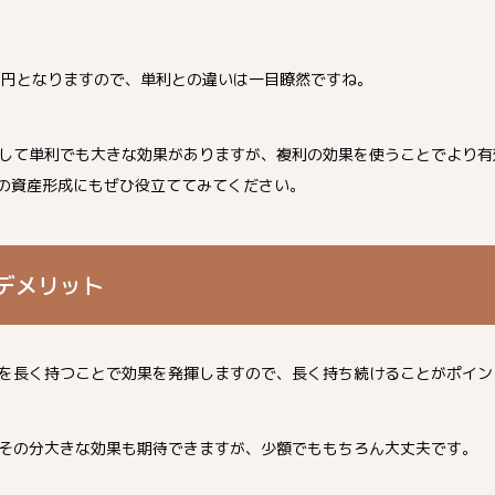
4万円となりますので、単利との違いは一目瞭然ですね。
して単利でも大きな効果がありますが、複利の効果を使うことでより有
んの資産形成にもぜひ役立ててみてください。
デメリット
を長く持つことで効果を発揮しますので、長く持ち続けることがポイン
その分大きな効果も期待できますが、少額でももちろん大丈夫です。