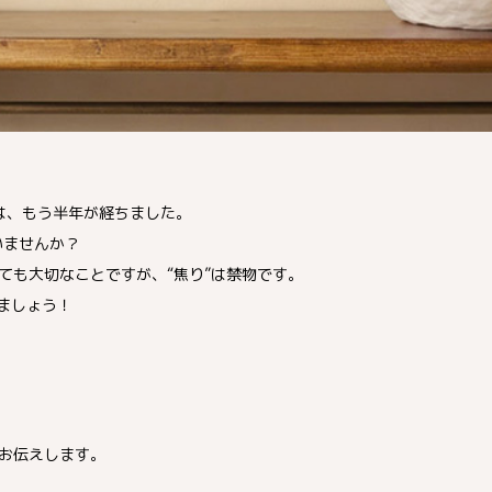
らは、もう半年が経ちました。
いませんか？
ても大切なことですが、“焦り”は禁物です。
ましょう！
お伝えします。