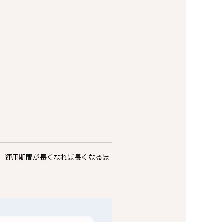
で、運用期間が長くなれば長くなるほ