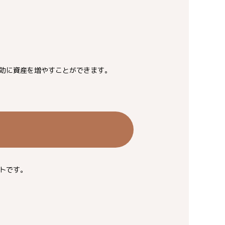
効に資産を増やすことができます。
トです。