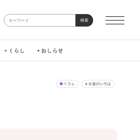
検索
くらし
おしらせ
くらし
#
お金のいろは