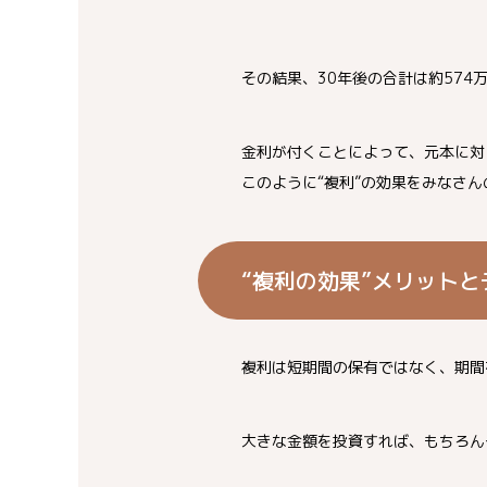
その結果、30年後の合計は約57
金利が付くことによって、元本に対
このように“複利”の効果をみなさ
“複利の効果”メリットと
複利は短期間の保有ではなく、期間
大きな金額を投資すれば、もちろん