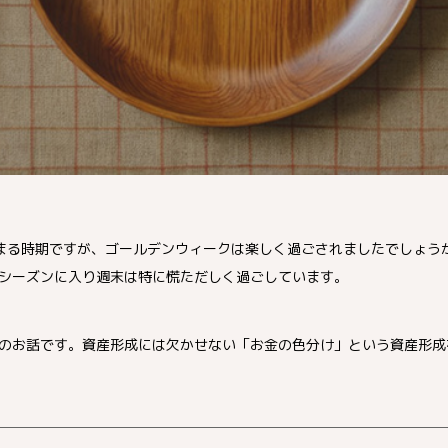
まる時期ですが、ゴールデンウィークは楽しく過ごされましたでしょう
シーズンに入り週末は特に慌ただしく過ごしています。
のお話です。資産形成には欠かせない「お金の色分け」という資産形成