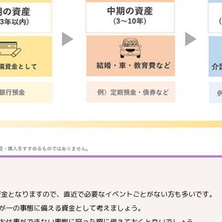
資金となりますので、直近で必要なイベントごとがない方も多いです。
が一の事態に備える資金として考えましょう。
お仕事ができない事態に陥った際に備えておくと良いでしょう。