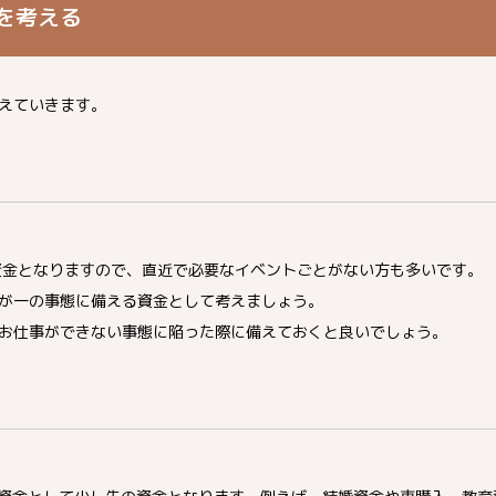
を考える
えていきます。
資金となりますので、直近で必要なイベントごとがない方も多いです。
が一の事態に備える資金として考えましょう。
お仕事ができない事態に陥った際に備えておくと良いでしょう。