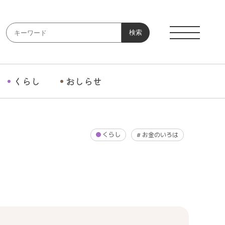
検索
くらし
おしらせ
くらし
#
お金のいろは