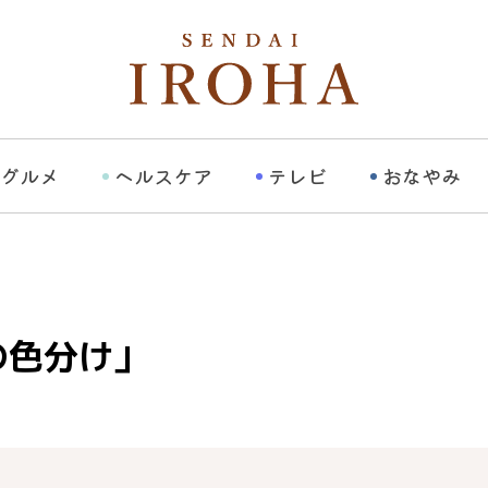
グルメ
ヘルスケア
テレビ
おなやみ
の色分け」