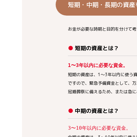
短期・中期・長期の資産
お金が必要な時期と目的を分けて考
● 短期の資産とは？
1〜3年以内に必要な資金。
短期の資産は、1〜3年以内に使う
ですので、緊急予備資金として、万
冠婚葬祭に備えるため、または急に
● 中期の資産とは？
3〜10年以内に必要な資金。