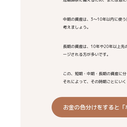
中期の資産は、3〜10年以内に使
考えましょう。
長期の資産は、10年や20年以上
ージされる方が多いです。
この、短期・中期・長期の資産に分
それによって、その時期ごとにいく
お金の色分けをすると「