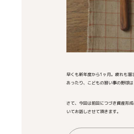
早くも新年度から1ヶ月。疲れも溜
あったり、こどもの習い事の野球は
さて、今回は前回につづき資産形成
いてお話しさせて頂きます。