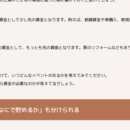
う資金として少し先の資金となります。例えば、結婚資金や車購入、教
先の資金として、もっとも先の資産となります。家のリフォームなどもあ
けて、いつどんなイベントがあるかを考えてみてください。
ら資金が必要なのかが見えてるでしょう。
なにで貯めるか」も分けられる