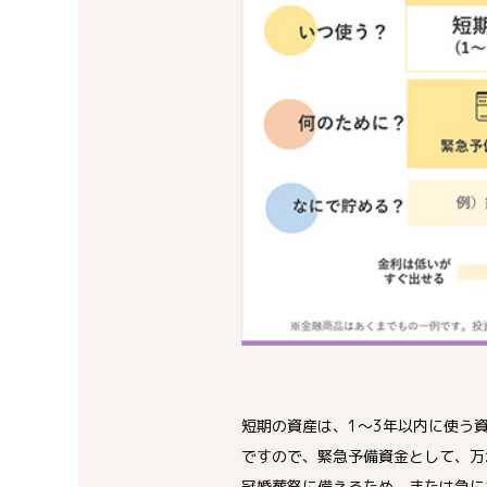
短期の資産は、1〜3年以内に使う
ですので、緊急予備資金として、万
冠婚葬祭に備えるため、または急に