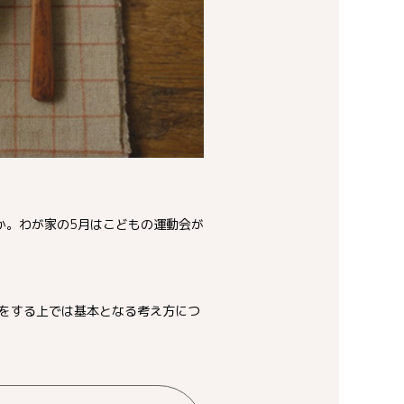
か。わが家の5月はこどもの運動会が
をする上では基本となる考え方につ