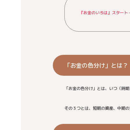
『お金のいろは』スタート 
「お金の色分け」とは？
「お金の色分け」とは、いつ（時期
その３つとは、短期の資産、中期の