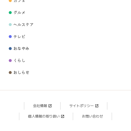
カフェ
グルメ
ヘルスケア
テレビ
おなやみ
くらし
おしらせ
会社情報
サイトポリシー
個人情報の取り扱い
お問い合わせ