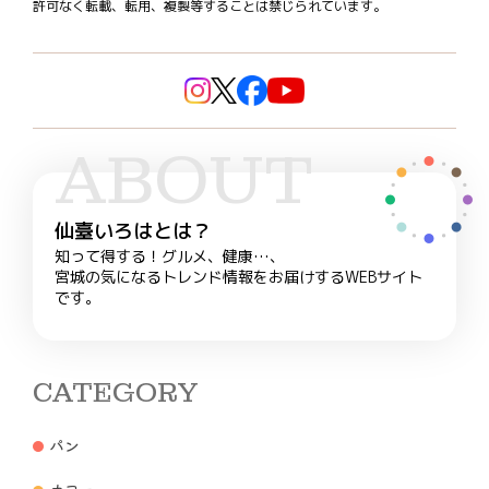
許可なく転載、転用、複製等することは禁じられています。
ABOUT
仙臺いろはとは？
知って得する！グルメ、健康…、
宮城の気になるトレンド情報をお届けするWEBサイト
です。
CATEGORY
パン