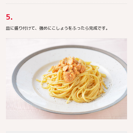
5.
皿に盛り付けて、強めにこしょうをふったら完成です。