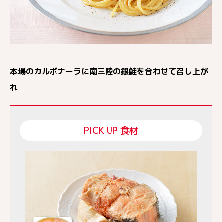
本場のカルボナーラに南三陸の銀鮭を合わせて召し上が
れ
PICK UP 食材