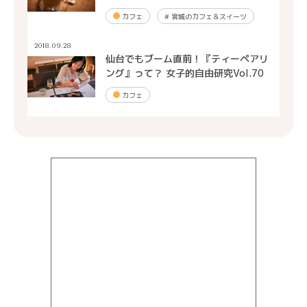
カフェ
#
宮城のカフェ＆スイーツ
2018.09.28
仙台でもブーム直前！『ティーペアリ
ング』って？ 女子的自由研究Vol.70
カフェ