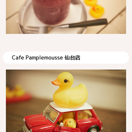
Cafe Pamplemousse 仙台店