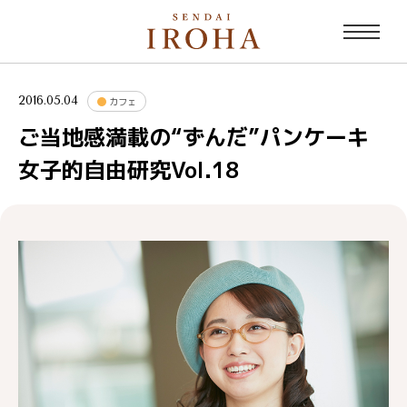
2016.05.04
カフェ
ご当地感満載の“ずんだ”パンケーキ
女子的自由研究Vol.18