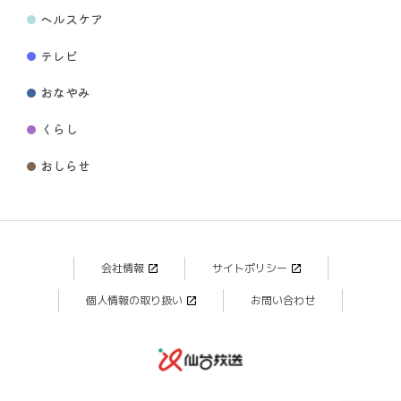
ヘルスケア
テレビ
おなやみ
くらし
おしらせ
会社情報
サイトポリシー
個人情報の取り扱い
お問い合わせ