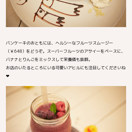
パンケーキのおともには、ヘルシーなフルーツスムージー
（￥648）をどうぞ。スーパーフルーツのアサイーをベースに、
バナナとりんごをミックスして栄養価も抜群。
お店のいたるところにいる可愛いアヒルにも注目してくださいね
❤