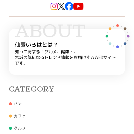
ABOUT
仙臺いろはとは？
知って得する！グルメ、健康…、
宮城の気になるトレンド情報をお届けするWEBサイト
です。
CATEGORY
パン
カフェ
グルメ