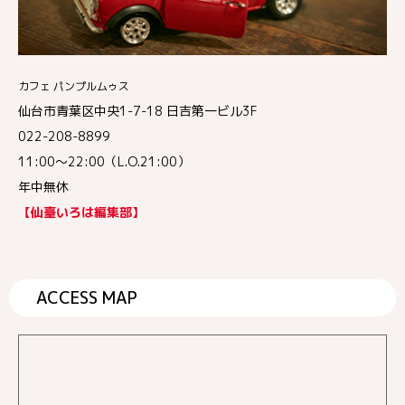
カフェ パンプルムゥス
仙台市青葉区中央1-7-18 日吉第一ビル3F
022-208-8899
11:00～22:00（L.O.21:00）
年中無休
【仙臺いろは編集部】
ACCESS MAP