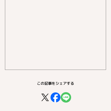
この記事をシェアする