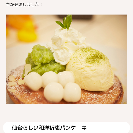
キが登場しました！
仙台らしい和洋折衷パンケーキ