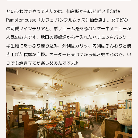
というわけでやってきたのは、仙台駅からほど近い『Cafe
Pamplemousse（カフェ パンプルムゥス）仙台店』。女子好み
の可愛いインテリアと、ボリューム感あるパンケーキメニューが
人気のお店です。秋田の養蜂場から仕入れたハチミツをパンケー
キ生地にたっぷり練り込み、外側はカリッ、内側はふんわりと焼
き上げた食感が自慢。オーダーを受けてから焼き始めるので、い
つでも焼き立てが楽しめるんですよ♪