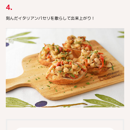
4.
刻んだイタリアンパセリを散らして出来上がり！