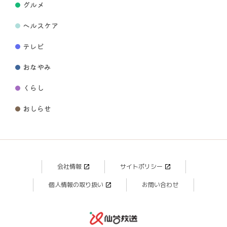
グルメ
ヘルスケア
テレビ
おなやみ
くらし
おしらせ
会社情報
サイトポリシー
個人情報の取り扱い
お問い合わせ