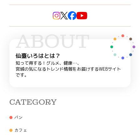
ABOUT
仙臺いろはとは？
知って得する！グルメ、健康…、
宮城の気になるトレンド情報をお届けするWEBサイト
です。
CATEGORY
パン
カフェ