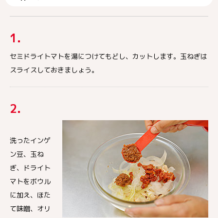
1.
セミドライトマトを湯につけてもどし、カットします。玉ねぎは
スライスしておきましょう。
2.
洗ったインゲ
ン豆、玉ね
ぎ、ドライト
マトをボウル
に加え、ほた
て味噌、オリ