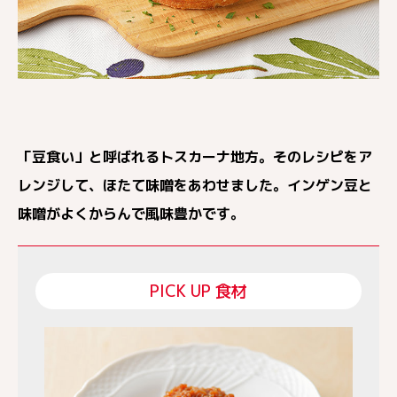
「豆食い」と呼ばれるトスカーナ地方。そのレシピをア
レンジして、ほたて味噌をあわせました。インゲン豆と
味噌がよくからんで風味豊かです。
PICK UP 食材