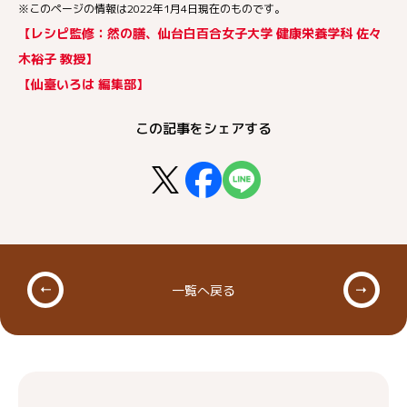
※このページの情報は2022年1月4日現在のものです。
【レシピ監修：然の膳、仙台白百合女子大学 健康栄養学科 佐々
木裕子 教授】
【仙臺いろは 編集部】
この記事をシェアする
一覧へ戻る