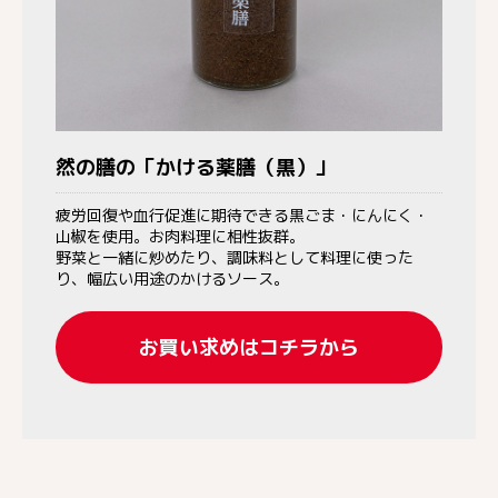
然の膳の「かける薬膳（黒）」
疲労回復や血行促進に期待できる黒ごま・にんにく・
山椒を使用。お肉料理に相性抜群。
野菜と一緒に炒めたり、調味料として料理に使った
り、幅広い用途のかけるソース。
お買い求めはコチラから