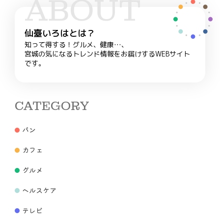
ABOUT
仙臺いろはとは？
知って得する！グルメ、健康…、
宮城の気になるトレンド情報をお届けするWEBサイト
です。
CATEGORY
パン
カフェ
グルメ
ヘルスケア
テレビ