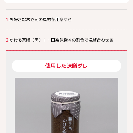
1.
お好きなおでんの具材を用意する
2.
かける薬膳（黒）１：田楽味噌４の割合で混ぜ合わせる
使用した味噌ダレ