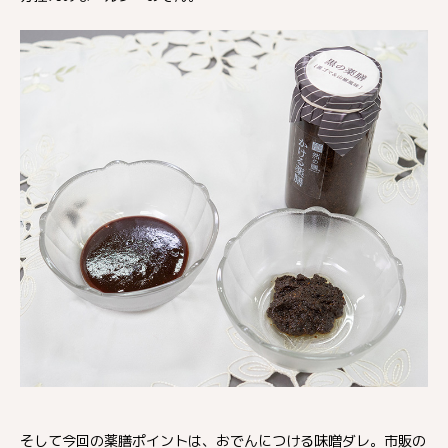
そして今回の薬膳ポイントは、おでんにつける味噌ダレ。市販の