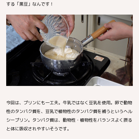
する「黒豆」なんです！
今回は、プリンにも一工夫。牛乳ではなく豆乳を使用。卵で動物
性のタンパク質を、豆乳で植物性のタンパク質を補うというヘル
シープリン。タンパク質は、動物性・植物性をバランスよく摂る
と体に吸収されやすいそうです。