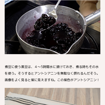
煮豆に使う黒豆は、４～5時間水に浸けておき、煮る時もその水
を使う。そうするとアントシアニンを無駄なく摂れるんだそう。
画像をよく見ると紫に見えますね。この紫色がアントシアニン！