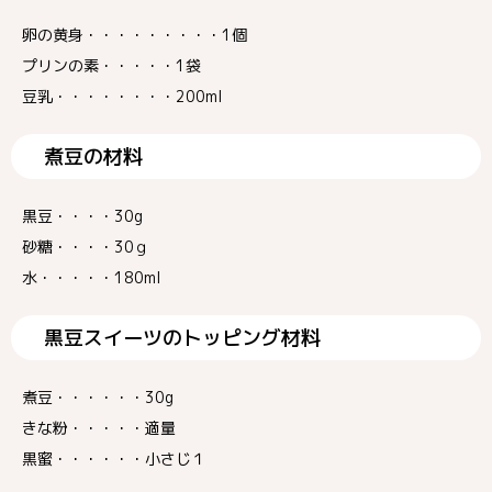
卵の黄身・・・・・・・・・1個
プリンの素・・・・・1袋
豆乳・・・・・・・・200ml
煮豆の材料
黒豆・・・・30g
砂糖・・・・30ｇ
水・・・・・180ml
黒豆スイーツのトッピング材料
煮豆・・・・・・30g
きな粉・・・・・適量
黒蜜・・・・・・小さじ１