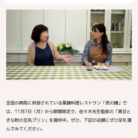
全国の病院に併設されている薬膳料理レストラン「然の膳」で
は、11月7日（月）から期間限定で、佐々木先生監修の「黒豆と
きな粉の豆乳プリン」を提供中。ぜひ、下記の店舗にぜひ足を運
んでみてください。