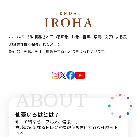
ホームページに掲載されている画像、映像、音声、写真、文字による表
現は著作権で保護されています。
許可なく転載、転用、複製等することは禁じられています。
ABOUT
仙臺いろはとは？
知って得する！グルメ、健康…、
宮城の気になるトレンド情報をお届けするWEBサイト
です。