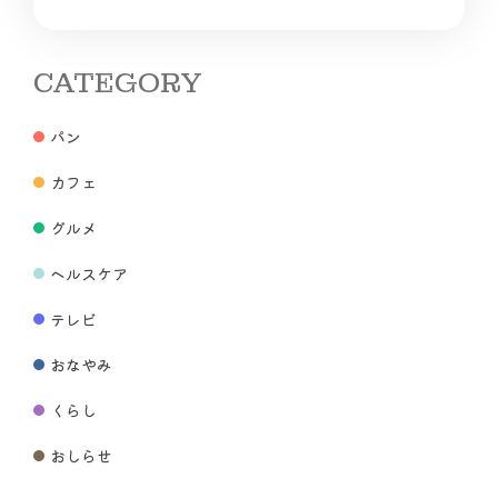
CATEGORY
パン
カフェ
グルメ
ヘルスケア
テレビ
おなやみ
くらし
おしらせ