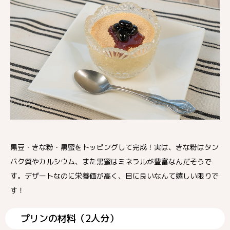
黒豆・きな粉・黒蜜をトッピングして完成！実は、きな粉はタン
パク質やカルシウム、また黒蜜はミネラルが豊富なんだそうで
す。デザートなのに栄養価が高く、目に良いなんて嬉しい限りで
す！
プリンの材料（2人分）