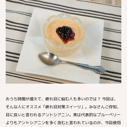
おうち時間が増えて、疲れ目に悩む人も多いのでは？ 今回は、
そんな人にオススメ「疲れ目対策スイーツ」。みなさんご存知、
目に良いと言われるアントシアニン。実は代表的なブルーベリー
よりもアントシアニンを多く含むと言われているのが、今回使用