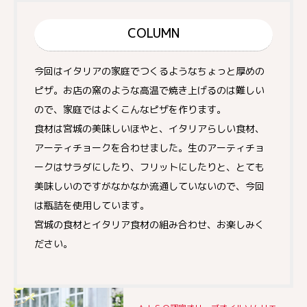
COLUMN
今回はイタリアの家庭でつくるようなちょっと厚めの
ピザ。お店の窯のような高温で焼き上げるのは難しい
ので、家庭ではよくこんなピザを作ります。
食材は宮城の美味しいほやと、イタリアらしい食材、
アーティチョークを合わせました。生のアーティチョ
ークはサラダにしたり、フリットにしたりと、とても
美味しいのですがなかなか流通していないので、今回
は瓶詰を使用しています。
宮城の食材とイタリア食材の組み合わせ、お楽しみく
ださい。