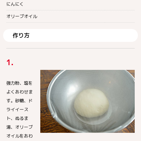
にんにく
オリーブオイル
作り方
1.
強力粉、塩を
よくあわせま
す。砂糖、ド
ライイース
ト、ぬるま
湯、オリーブ
オイルをあわ