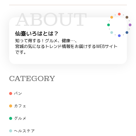
ABOUT
仙臺いろはとは？
知って得する！グルメ、健康…、
宮城の気になるトレンド情報をお届けするWEBサイト
です。
CATEGORY
パン
カフェ
グルメ
ヘルスケア