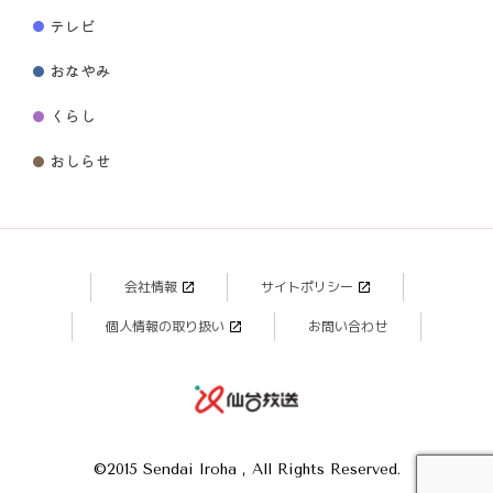
テレビ
おなやみ
くらし
おしらせ
会社情報
サイトポリシー
個人情報の取り扱い
お問い合わせ
©2015 Sendai Iroha , All Rights Reserved.