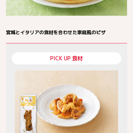
宮城とイタリアの食材を合わせた家庭風のピザ
PICK UP 食材