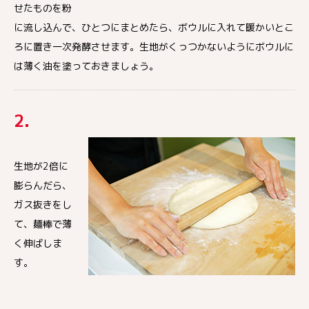
せたものを粉
に流し込んで、ひとつにまとめたら、ボウルに入れて暖かいとこ
ろに置き一次発酵させます。生地がくっつかないようにボウルに
は薄く油を塗っておきましょう。
2.
生地が2倍に
膨らんだら、
ガス抜きをし
て、麺棒で薄
く伸ばしま
す。