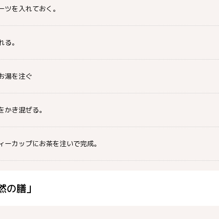
ーツを入れておく。
れる。
お湯を注ぐ
をかき混ぜる。
ィーカップにお茶を注いで完成。
然の膳」