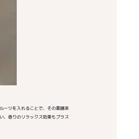
ルーツを入れることで、その薬膳茶
い、香りのリラックス効果もプラス