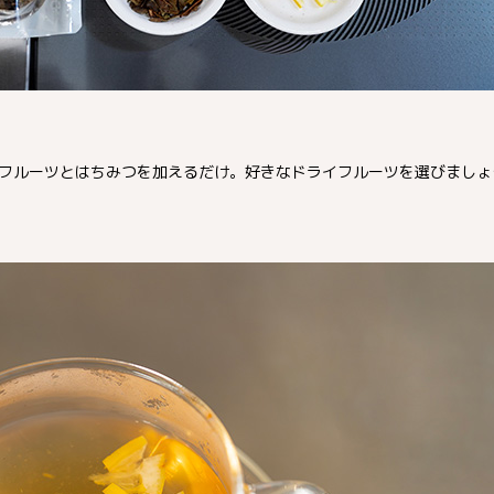
フルーツとはちみつを加えるだけ。好きなドライフルーツを選びましょ