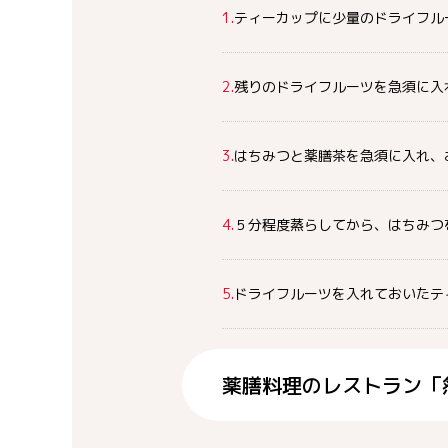
1.
ティーカップに少量のドライフル
2.
残りのドライフルーツを急須に入
3.
はちみつと薬膳茶を急須に入れ、
4.
５分程度蒸らしてから、はちみつ
5.
ドライフルーツを入れておいたテ
薬膳料理のレストラン「