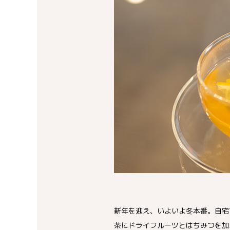
新年を迎え、いよいよ冬本番。自宅
茶にドライフルーツとはちみつを加