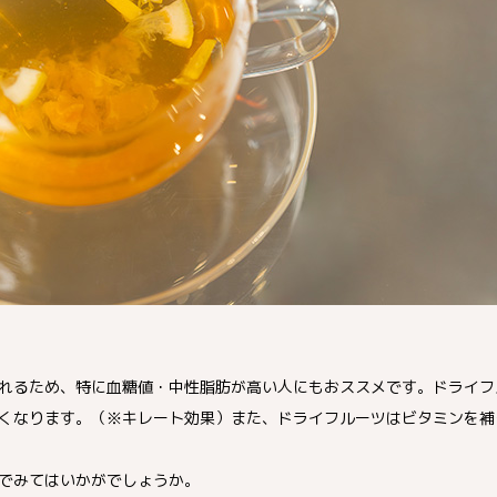
れるため、特に血糖値・中性脂肪が高い人にもおススメです。ドライフ
くなります。（※キレート効果）また、ドライフルーツはビタミンを補
でみてはいかがでしょうか。