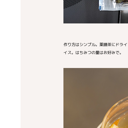
作り方はシンプル。薬膳茶にドライ
イス。はちみつの量はお好みで。