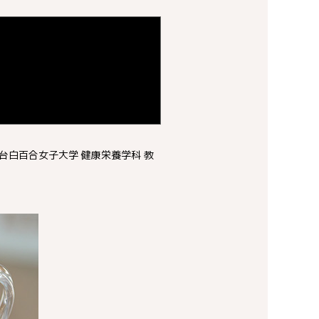
白百合女子大学 健康栄養学科 教