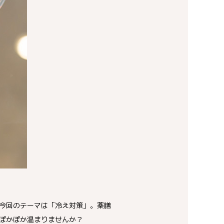
今回のテーマは「冷え対策」。薬膳
ぽかぽか温まりませんか？