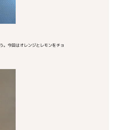
う。今回はオレンジとレモンをチョ