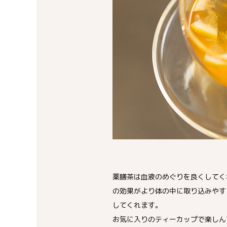
薬膳茶は血液のめぐりを良くしてく
の効果がより体の中に取り込みやす
してくれます。
お気に入りのティーカップで楽しん