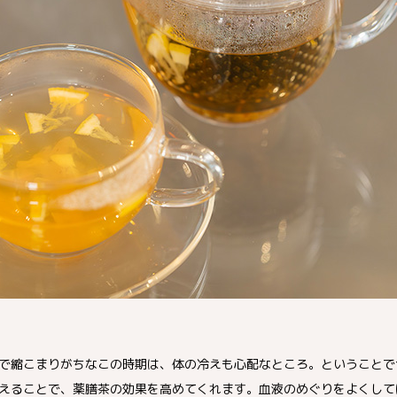
で縮こまりがちなこの時期は、体の冷えも心配なところ。ということで
えることで、薬膳茶の効果を高めてくれます。血液のめぐりをよくして