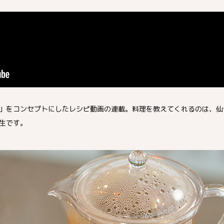
」をコンセプトにしたレシピ動画の連載。料理を教えてくれるのは、仙台
生です。