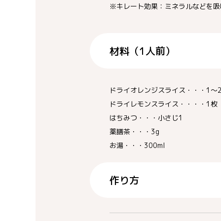
※キレート効果：ミネラルなどを吸
材料（1人前）
ドライオレンジスライス・・・1～2
ドライレモンスライス・・・・1枚
はちみつ・・・小さじ1
薬膳茶・・・3g
お湯・・・300ml
作り方