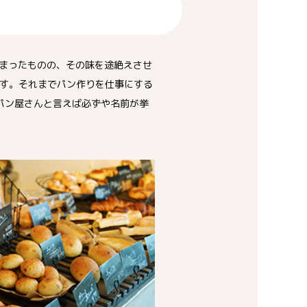
まったものの、その味を途絶えさせ
す。それまでパン作りを仕事にする
パン屋さんと言えば必ずや名前が挙