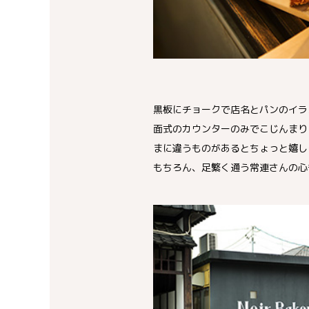
黒板にチョークで店名とパンのイラ
面式のカウンターのみでこじんまり
まに違うものがあるとちょっと嬉し
もちろん、足繁く通う常連さんの心