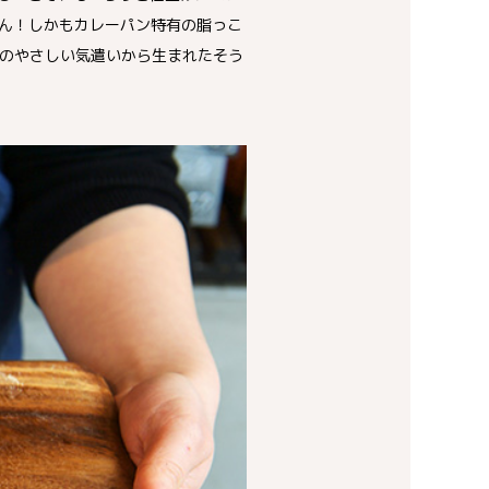
ん！しかもカレーパン特有の脂っこ
のやさしい気遣いから生まれたそう