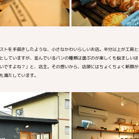
ストを手描きしたような、小さなかわいらしいお店。半分以上が工房と
としていますが、並んでいるパンの種類は選ぶのが楽しくも悩ましいほ
いですよね？」と、店主。その想いから、店頭にはちょくちょく新顔が
も満たしています。