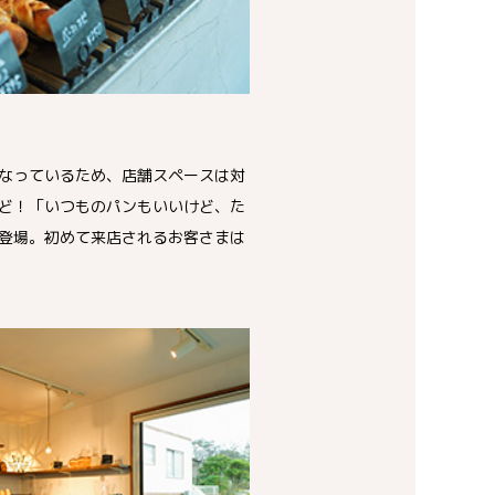
なっているため、店舗スペースは対
ど！「いつものパンもいいけど、た
登場。初めて来店されるお客さまは