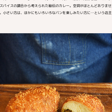
スパイスの調合から考えられた秘伝のカレー。空洞がほとんどありませ
。小さい方は、ほかにもいろいろなパンを楽しみたい方に…という店主