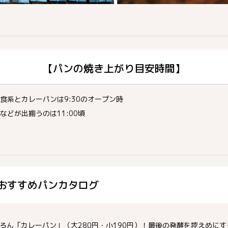
【パンの焼き上がり目安時間】
食系とカレーパンは9:30のオープン時
どが出揃うのは11:00頃
おすすめパンカタログ
ろん「カレーパン」（大280円・小190円）！最後の発酵を控えめに