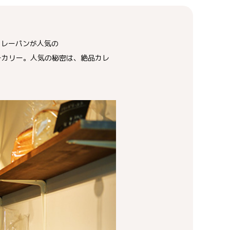
カレーパンが人気の
ベーカリー。人気の秘密は、絶品カレ