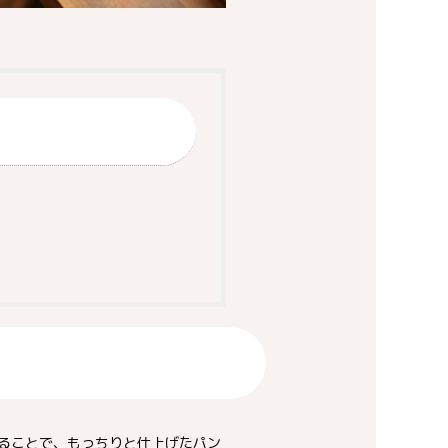
することで、もっちりと仕上げたパン