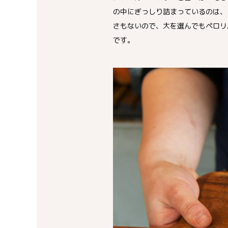
の中にぎっしり詰まっているのは、
さもないので、大を選んでもペロリ
です。