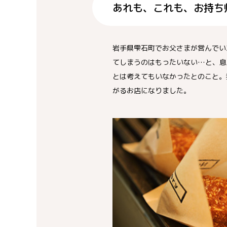
あれも、これも、お持ち
岩手県雫石町でお父さまが営んでい
てしまうのはもったいない…と、息
とは考えてもいなかったとのこと。
がるお店になりました。