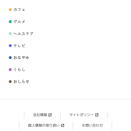
カフェ
グルメ
ヘルスケア
テレビ
おなやみ
くらし
おしらせ
会社情報
サイトポリシー
個人情報の取り扱い
お問い合わせ