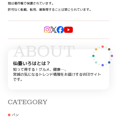
現は著作権で保護されています。
許可なく転載、転用、複製等することは禁じられています。
ABOUT
仙臺いろはとは？
知って得する！グルメ、健康…、
宮城の気になるトレンド情報をお届けするWEBサイト
です。
CATEGORY
パン