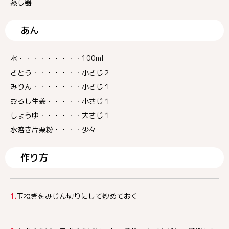
蒸し器
あん
水・・・・・・・・・100ml
さとう・・・・・・・小さじ２
みりん・・・・・・・小さじ１
おろし生姜・・・・・小さじ１
しょうゆ・・・・・・大さじ１
水溶き片栗粉・・・・少々
作り方
1.
玉ねぎをみじん切りにして炒めておく