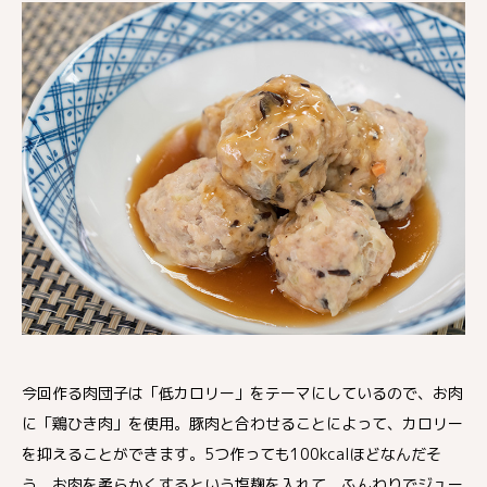
今回作る肉団子は「低カロリー」をテーマにしているので、お肉
に「鶏ひき肉」を使用。豚肉と合わせることによって、カロリー
を抑えることができます。5つ作っても100kcalほどなんだそ
う。お肉を柔らかくするという塩麹を入れて、ふんわりでジュー