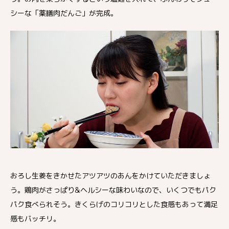
シーな「薬膳肉だんご」が完成。
おろし生姜をきかせたアツアツのあんをかけていただきましょ
う。鶏肉がさっぱり&ヘルシーな味わいなので、いくつでもパク
パク食べられそう。きくらげのコリコリとした食感もあって満足
感もバッチリ。