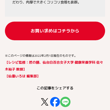
だわり、肉厚で大きくコリコリ食感も抜群。
お買い求めはコチラから
※このページの情報は2022年2月1日現在のものです。
【レシピ監修：然の膳、仙台白百合女子大学 健康栄養学科 佐々
木裕子 教授】
【仙臺いろは 編集部】
この記事をシェアする