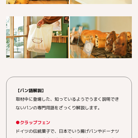
【パン語解説】
取材中に登場した、知っているようでうまく説明でき
ないパンの専門用語をざっくり解説します。
●クラップフェン
ドイツの伝統菓子で、日本でいう揚げパンやドーナツ