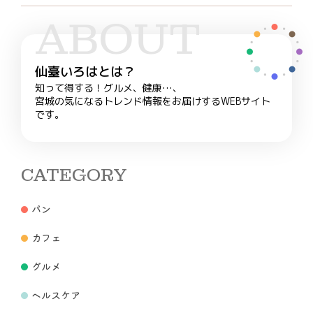
ABOUT
仙臺いろはとは？
知って得する！グルメ、健康…、
宮城の気になるトレンド情報をお届けするWEBサイト
です。
CATEGORY
パン
カフェ
グルメ
ヘルスケア