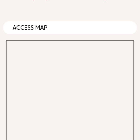
ACCESS MAP