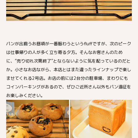
パンが出揃うお昼頃が一番賑わうというfluffですが、次のピーク
は仕事帰りの人が多く立ち寄る夕方。そんなお客さんのため
に、“売り切れ次第終了”とならないように気を配っているのだと
か。小さなお店ながら、本店とはまた違ったラインナップで楽し
ませてくれる2号店。お店の前には2台分の駐車場、まわりにも
コインパーキングがあるので、ぜひご近所さん以外もパン遠征を
お楽しみください。