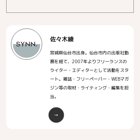
佐々木綾
宮城県仙台市出身。仙台市内の出版社勤
務を経て、2007年よりフリーランスの
ライター・エディターとして活動をスタ
ート。雑誌・フリーペーパー・WEBマガ
ジン等の取材・ライティング・編集を担
当。