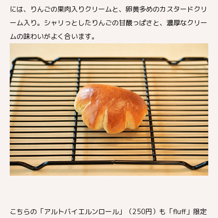
には、りんごの果肉入りクリームと、卵黄多めのカスタードクリ
ーム入り。シャリっとしたりんごの甘酸っぱさと、濃厚なクリー
ムの味わいがよく合います。
こちらの「アルトバイエルンロール」（250円）も「fluff」限定