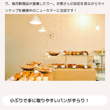
り、毎月新商品が登場したりー。お客さんの反応を見ながらライ
ンナップを模索中のニューカマーに注目です！
小ぶりで手に取りやすいパンがずらり！