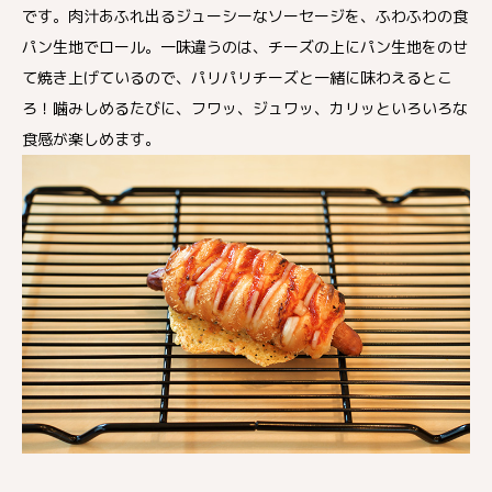
です。肉汁あふれ出るジューシーなソーセージを、ふわふわの食
パン生地でロール。一味違うのは、チーズの上にパン生地をのせ
て焼き上げているので、パリパリチーズと一緒に味わえるとこ
ろ！噛みしめるたびに、フワッ、ジュワッ、カリッといろいろな
食感が楽しめます。