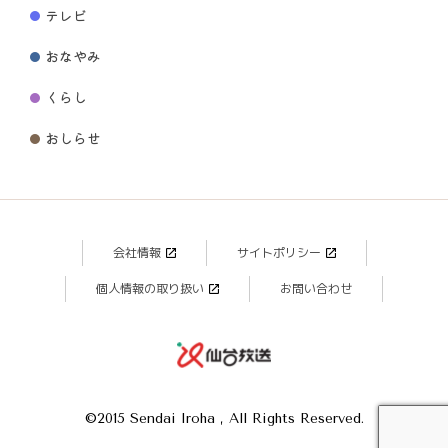
テレビ
おなやみ
くらし
おしらせ
会社情報
サイトポリシー
個人情報の取り扱い
お問い合わせ
©2015 Sendai Iroha , All Rights Reserved.