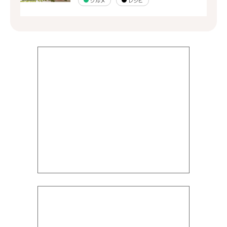
グルメ
レシピ