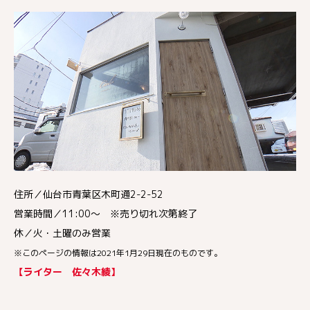
住所／仙台市青葉区木町通2-2-52
営業時間／11:00～ ※売り切れ次第終了
休／火・土曜のみ営業
※このページの情報は2021年1月29日現在のものです。
【ライター 佐々木綾】