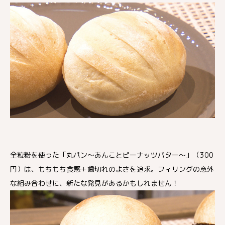
全粒粉を使った「丸パン～あんことピーナッツバター～」（300
円）は、もちもち食感＋歯切れのよさを追求。フィリングの意外
な組み合わせに、新たな発見があるかもしれません！