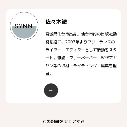
佐々木綾
宮城県仙台市出身。仙台市内の出版社勤
務を経て、2007年よりフリーランスの
ライター・エディターとして活動をスタ
ート。雑誌・フリーペーパー・WEBマガ
ジン等の取材・ライティング・編集を担
当。
この記事をシェアする