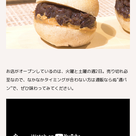
お店がオープンしているのは、火曜と土曜の週2日。売り切れ必
至なので、なかなかタイミングが合わない方は通販ならぬ“通パ
ン”で、ぜひ味わってみてください。