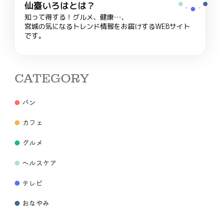
仙臺いろはとは？
知って得する！グルメ、健康…、
宮城の気になるトレンド情報をお届けするWEBサイト
です。
CATEGORY
パン
カフェ
グルメ
ヘルスケア
テレビ
おなやみ