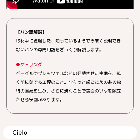
【パン語解説】
取材中に登場した、知っているようでうまく説明でき
ないパンの専門用語をざっくり解説します。
●ケトリング
ベーグルやプレッツェルなどの発酵させた生地を、焼
く前に茹でる工程のこと。むちっと歯ごたえのある独
特の食感を生み、さらに焼くことで表面のツヤを際立
たせる役割があります。
Cielo