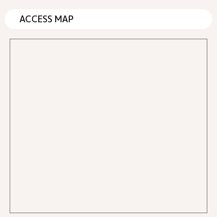
ACCESS MAP