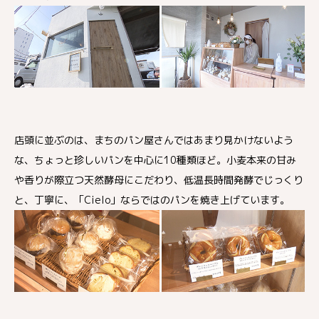
店頭に並ぶのは、まちのパン屋さんではあまり見かけないよう
な、ちょっと珍しいパンを中心に10種類ほど。小麦本来の甘み
や香りが際立つ天然酵母にこだわり、低温長時間発酵でじっくり
と、丁寧に、「Cielo」ならではのパンを焼き上げています。