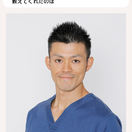
教えてくれたのは