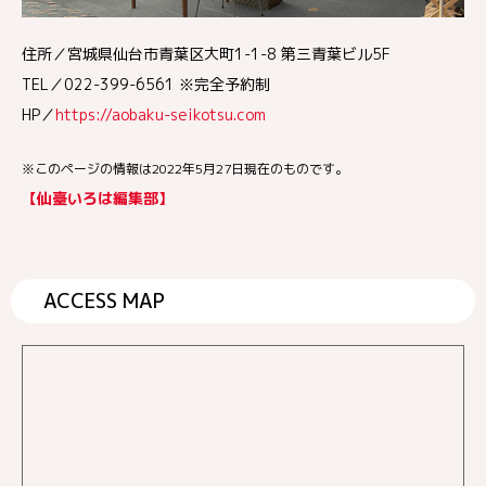
住所／宮城県仙台市青葉区大町1-1-8 第三青葉ビル5F
TEL／022-399-6561 ※完全予約制
HP／
https://aobaku-seikotsu.com
※このページの情報は2022年5月27日現在のものです。
【仙臺いろは編集部】
ACCESS MAP