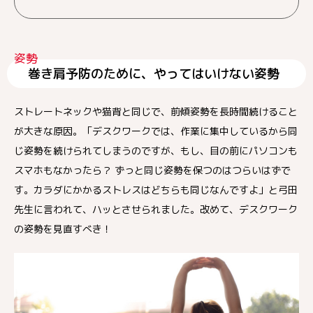
姿勢
巻き肩予防のために、やってはいけない姿勢
ストレートネックや猫背と同じで、前傾姿勢を長時間続けること
が大きな原因。「デスクワークでは、作業に集中しているから同
じ姿勢を続けられてしまうのですが、もし、目の前にパソコンも
スマホもなかったら？ ずっと同じ姿勢を保つのはつらいはずで
す。カラダにかかるストレスはどちらも同じなんですよ」と弓田
先生に言われて、ハッとさせられました。改めて、デスクワーク
の姿勢を見直すべき！