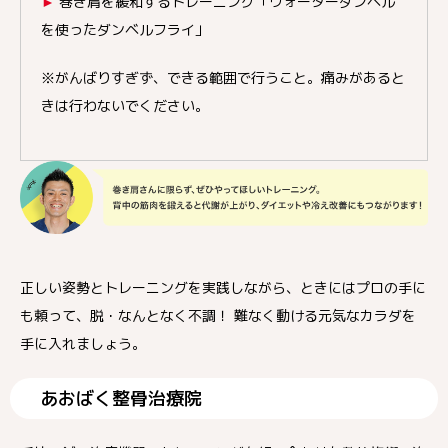
►
巻き肩を緩和するトレーニング「ウォーターダンベル
を使ったダンベルフライ」
※がんばりすぎず、できる範囲で行うこと。痛みがあると
きは行わないでください。
正しい姿勢とトレーニングを実践しながら、ときにはプロの手に
も頼って、脱・なんとなく不調！ 難なく動ける元気なカラダを
手に入れましょう。
あおばく整骨治療院