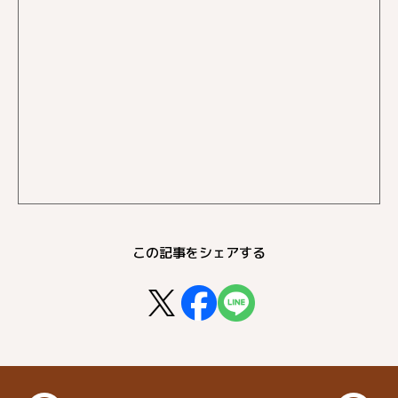
この記事をシェアする