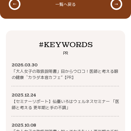
一覧へ戻る
#KEYWORDS
PR
2026.03.30
「大人女子の取扱説明書」目からウロコ！医師と考える眼
の健康〝カラダ本音カフェ“【PR】
2025.12.24
【セミナーリポート】仙臺いろはウェルネスセミナー 「医
師と考える 更年期と手の不調」
2025.10.08