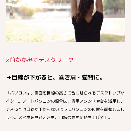
×前かがみでデスクワーク
→目線が下がると、巻き肩・猫背に。
「パソコンは、画面を目線の高さに合わせられるデスクトップが
ベター。ノートパソコンの場合は、専用スタンドや台を活用し、
できるだけ目線が下がらないようにパソコンの位置を調整しまし
ょう。スマホを見るときも、目線の高さに持ち上げて」。