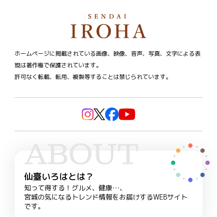
ホームページに掲載されている画像、映像、音声、写真、文字による表
現は著作権で保護されています。
許可なく転載、転用、複製等することは禁じられています。
ABOUT
仙臺いろはとは？
知って得する！グルメ、健康…、
宮城の気になるトレンド情報をお届けするWEBサイト
です。