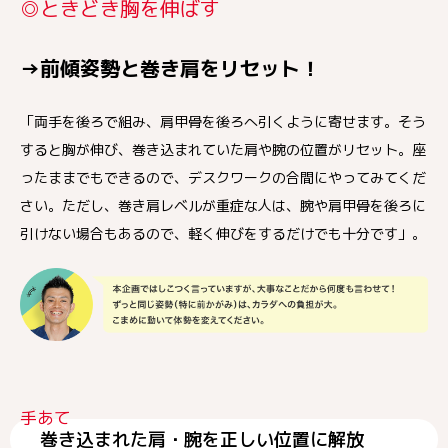
◎ときどき胸を伸ばす
→前傾姿勢と巻き肩をリセット！
「両手を後ろで組み、肩甲骨を後ろへ引くように寄せます。そう
すると胸が伸び、巻き込まれていた肩や腕の位置がリセット。座
ったままでもできるので、デスクワークの合間にやってみてくだ
さい。ただし、巻き肩レベルが重症な人は、腕や肩甲骨を後ろに
引けない場合もあるので、軽く伸びをするだけでも十分です」。
手あて
巻き込まれた肩・腕を正しい位置に解放