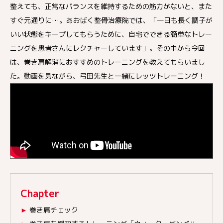
整えても、正常なバランスを維持するための筋力がないと、また
すぐ元通りに…。あおばく整骨治療院では、「一日も長く調子が
いい状態をキープしてもらうために、自宅でできる簡単なトレー
ニングを患者さんにレクチャーしています」。その中から今回
は、巻き肩解消におすすめのトレーニングを教えてもらいまし
た。動画を見ながら、弓田先生と一緒にレッツトレーニング！
Chapter
►
巻き肩チェック