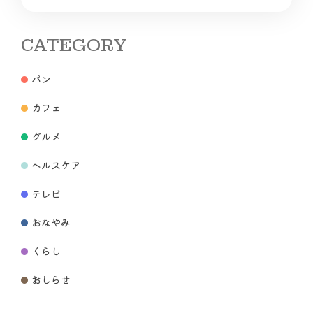
CATEGORY
パン
カフェ
グルメ
ヘルスケア
テレビ
おなやみ
くらし
おしらせ