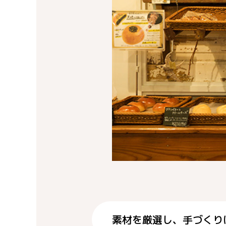
素材を厳選し、手づくり