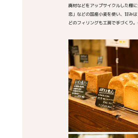
廃材などをアップサイクルした棚に
恋」などの国産小麦を使い、甘みは
どのフィリングも工房で手づくり。