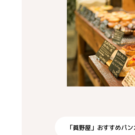
「眞野屋」おすすめパン