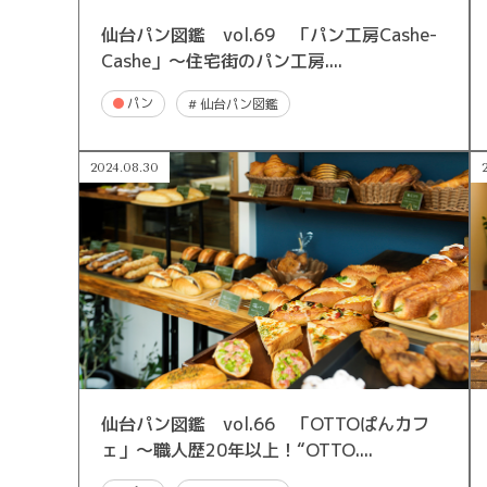
仙台パン図鑑 vol.69 「パン工房Cashe-
Cashe」～住宅街のパン工房....
パン
#
仙台パン図鑑
2024.08.30
仙台パン図鑑 vol.66 「OTTOぱんカフ
ェ」～職人歴20年以上！“OTTO....