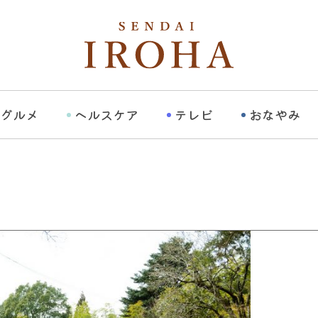
グルメ
ヘルスケア
テレビ
おなやみ