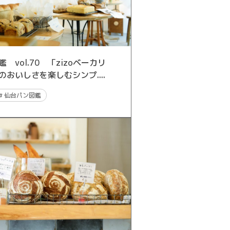
 vol.70 「zizoベーカリ
おいしさを楽しむシンプ....
#
仙台パン図鑑