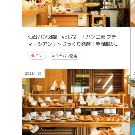
仙台パン図鑑 vol.72 「パン工房 プテ
ィ・シアン」～じっくり発酵！手間暇か....
パン
#
仙台パン図鑑
2024.11.29