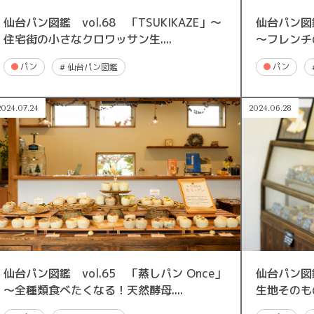
仙台パン図鑑 vol.68 「TSUKIKAZE」～
仙台パン図鑑
住宅街の小さなクロワッサン生....
～フレンチの
パン
パン
#
仙台パン図鑑
2024.07.24
2024.06.28
仙台パン図鑑 vol.65 「蒸しパン Once」
仙台パン図鑑 
～全種類食べたくなる！天然酵母....
生地そのもの