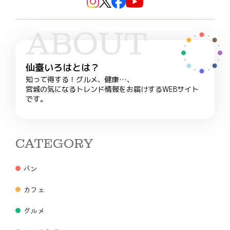
ABOUT
仙臺いろはとは？
知って得する！グルメ、健康…、
宮城の気になるトレンド情報をお届けするWEBサイト
です。
CATEGORY
パン
カフェ
グルメ