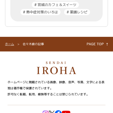
#
宮城のカフェ＆スイーツ
#
熱中症対策のいろは
#
薬膳レシピ
ホーム
>
佐々木綾の記事
ホームページに掲載されている画像、映像、音声、写真、文字による表
現は著作権で保護されています。
許可なく転載、転用、複製等することは禁じられています。