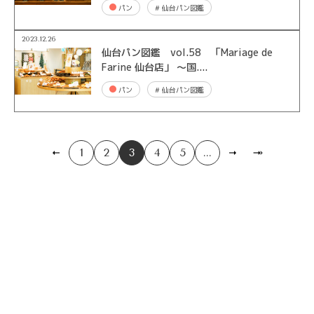
パン
#
仙台パン図鑑
2023.12.26
仙台パン図鑑 vol.58 「Mariage de
Farine 仙台店」 ～国....
パン
#
仙台パン図鑑
前の
次の
最後
ペー
1
2
3
4
5
...
ペー
のペ
ジ
ジ
ージ