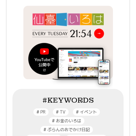
#KEYWORDS
#
PR
#
TV
#
イベント
#
お金のいろは
#
ぷらんのおでかけ日記