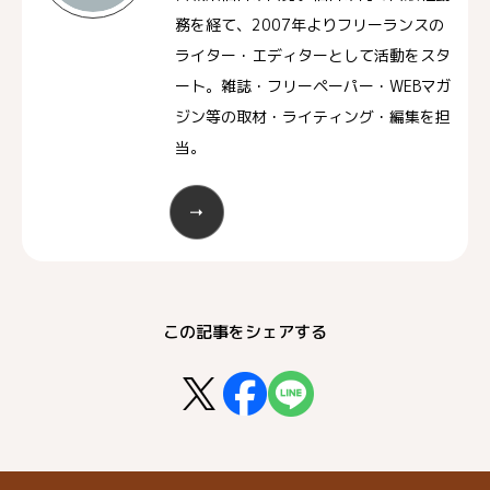
務を経て、2007年よりフリーランスの
ライター・エディターとして活動をスタ
ート。雑誌・フリーペーパー・WEBマガ
ジン等の取材・ライティング・編集を担
当。
この記事をシェアする