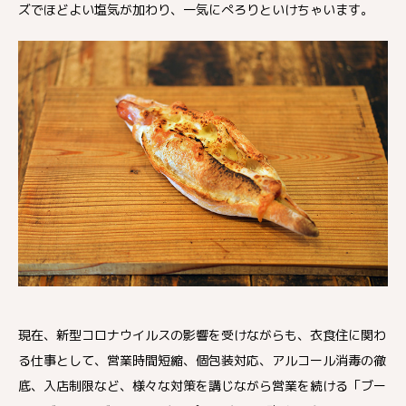
ズでほどよい塩気が加わり、一気にぺろりといけちゃいます。
現在、新型コロナウイルスの影響を受けながらも、衣食住に関わ
る仕事として、営業時間短縮、個包装対応、アルコール消毒の徹
底、入店制限など、様々な対策を講じながら営業を続ける「ブー