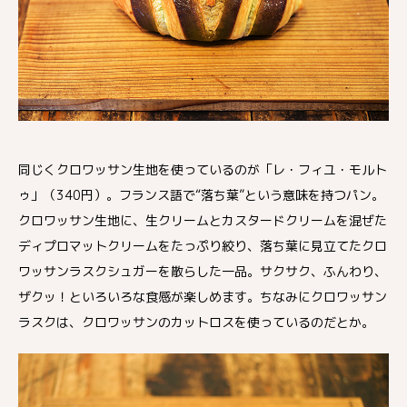
同じくクロワッサン生地を使っているのが「レ・フィユ・モルト
ゥ」（340円）。フランス語で“落ち葉”という意味を持つパン。
クロワッサン生地に、生クリームとカスタードクリームを混ぜた
ディプロマットクリームをたっぷり絞り、落ち葉に見立てたクロ
ワッサンラスクシュガーを散らした一品。サクサク、ふんわり、
ザクッ！といろいろな食感が楽しめます。ちなみにクロワッサン
ラスクは、クロワッサンのカットロスを使っているのだとか。