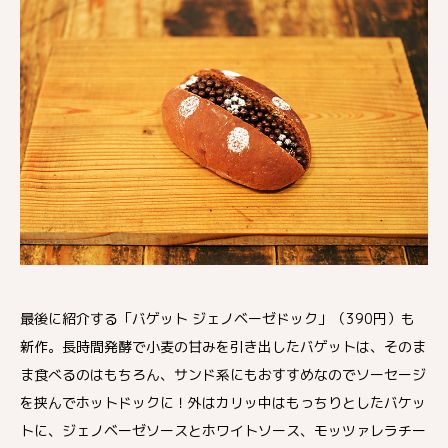
最後に紹介する「バゲット ジェノベーゼドック」（390円）も
新作。長時間発酵で小麦の甘みを引き出したバゲットは、そのま
ま食べるのはもちろん、サンド系にもおすすめなのでソーセージ
を挟んでホットドックに！外はカリッ中はもっちりとしたバケッ
トに、ジェノベーゼソースとホワイトソース、モッツァレラチー