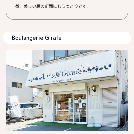
徴。美しい層の断面にもうっとりです。
Boulangerie Girafe