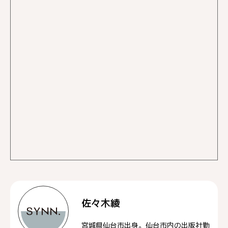
佐々木綾
宮城県仙台市出身。仙台市内の出版社勤