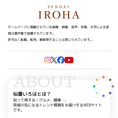
ホームページに掲載されている画像、映像、音声、写真、文字による表
現は著作権で保護されています。
許可なく転載、転用、複製等することは禁じられています。
ABOUT
仙臺いろはとは？
知って得する！グルメ、健康…、
宮城の気になるトレンド情報をお届けするWEBサイト
です。