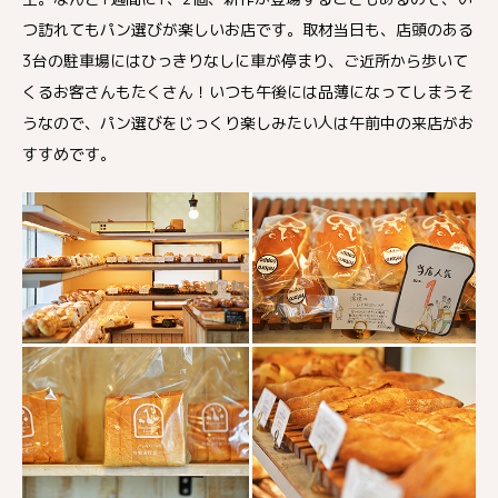
つ訪れてもパン選びが楽しいお店です。取材当日も、店頭のある
3台の駐車場にはひっきりなしに車が停まり、ご近所から歩いて
くるお客さんもたくさん！いつも午後には品薄になってしまうそ
うなので、パン選びをじっくり楽しみたい人は午前中の来店がお
すすめです。