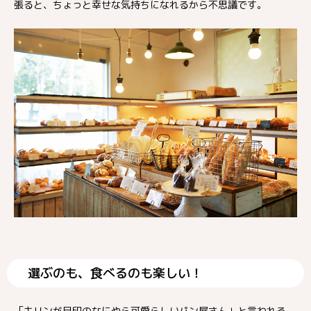
張ると、ちょっと幸せな気持ちになれるから不思議です。
選ぶのも、食べるのも楽しい！
「キリンが目印のなにやら可愛らしいパン屋さん」と言われる