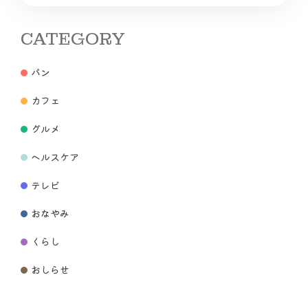
CATEGORY
パン
カフェ
グルメ
ヘルスケア
テレビ
おなやみ
くらし
おしらせ